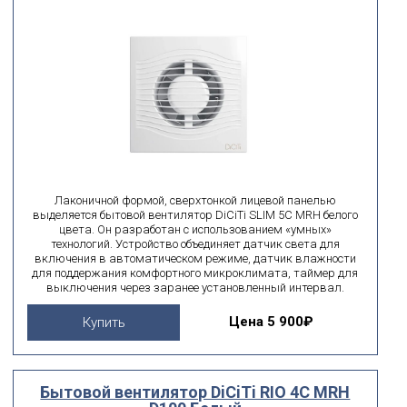
Лаконичной формой, сверхтонкой лицевой панелью
выделяется бытовой вентилятор DiCiTi SLIM 5C MRH белого
цвета. Он разработан с использованием «умных»
технологий. Устройство объединяет датчик света для
включения в автоматическом режиме, датчик влажности
для поддержания комфортного микроклимата, таймер для
выключения через заранее установленный интервал.
Цена
5 900₽
Купить
Бытовой вентилятор DiCiTi RIO 4C MRH