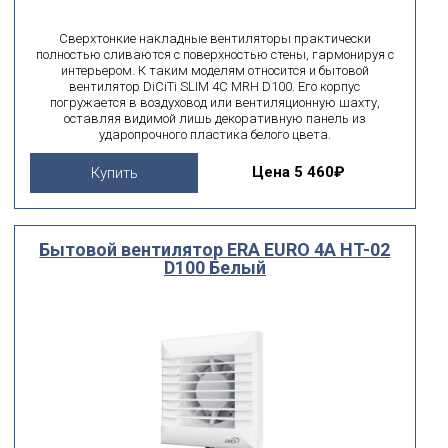
Сверхтонкие накладные вентиляторы практически
полностью сливаются с поверхностью стены, гармонируя с
интерьером. К таким моделям относится и бытовой
вентилятор DiCiTi SLIM 4C MRH D100. Его корпус
погружается в воздуховод или вентиляционную шахту,
оставляя видимой лишь декоративную панель из
ударопрочного пластика белого цвета.
Цена
5 460₽
Купить
Бытовой вентилятор ERA EURO 4A HT-02
D100 Белый