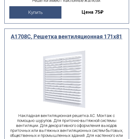
Решетки имеют наклонные жалюзи.
Цена
75₽
Купить
A1708C, Решетка вентиляционная 171х81
Накладная вентиляционная решетка AC. Монтаж с
помощью шурупов. Для приточно-вытяжной системы
вентиляции. Для декоративного оформления выходов
приточных или вытяжных вентиляционных систем бытовых,
общественных и промышленных зданий. Для настенного или