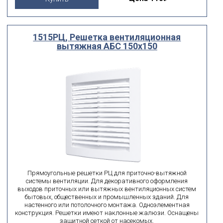
1515РЦ, Решетка вентиляционная
вытяжная АБС 150х150
Прямоугольные решетки РЦ для приточно-вытяжной
системы вентиляции. Для декоративного оформления
выходов приточных или вытяжных вентиляционных систем
бытовых, общественных и промышленных зданий. Для
настенного или потолочного монтажа. Одноэлементная
конструкция. Решетки имеют наклонные жалюзи. Оснащены
защитной сеткой от насекомых.