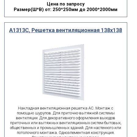
Цена по запросу
Размер(Ш*В)
от: 250*250мм до 2000*2000мм
A1313C, Решетка вентиляционная 138х138
Накладная вентиляционная решетка AC. Монтаж с
помощью шурупов. Для приточно-вытяжной системы
вентиляции. Для декоративного оформления выходов
приточных или вытяжных вентиляционных систем бытовых,
общественных и промышленных зданий. Для настенного или
потолочного монтажа. Одноэлементная конструкция.