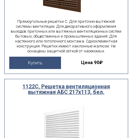
Прямоугольные решетки С. Для приточно-вытяжной
системы вентиляции. Для декоративного оформления
выходов приточных или вытяжных вентиляционных систем
бытовых, общественных и промышленных зданий. Для
настенного или потолочного монтажа. Одноэлементная
конструкция. Решетки имеют наклонные жалюзи. Не
оснащены защитной сеткой от насекомых.
Цена
90₽
Купить
1122С, Решетка вентиляционная
вытяжная АБС 217х113, бел.