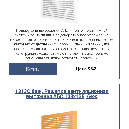
Прямоугольные решетки С. Для приточно-вытяжной
системы вентиляции. Для декоративного оформления
выходов приточных или вытяжных вентиляционных систем
бытовых, общественных и промышленных зданий. Для
настенного или потолочного монтажа. Одноэлементная
конструкция. Решетки имеют наклонные жалюзи. Не
оснащены защитной сеткой от насекомых.
Цена
95₽
Купить
1313С беж, Решетка вентиляционная
вытяжная АБС 138х138, беж