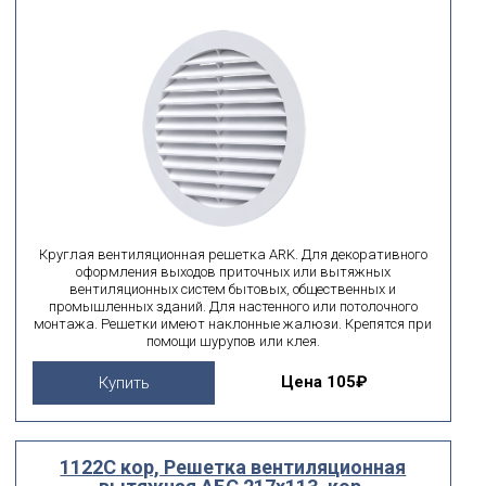
Круглая вентиляционная решетка ARK. Для декоративного
оформления выходов приточных или вытяжных
вентиляционных систем бытовых, общественных и
промышленных зданий. Для настенного или потолочного
монтажа. Решетки имеют наклонные жалюзи. Крепятся при
помощи шурупов или клея.
Цена
105₽
Купить
1122С кор, Решетка вентиляционная