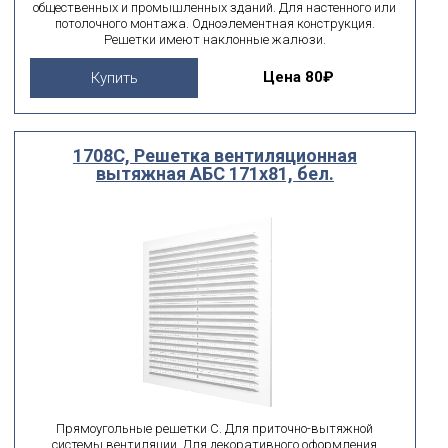
общественных и промышленных зданий. Для настенного или
потолочного монтажа. Одноэлементная конструкция.
Решетки имеют наклонные жалюзи.
Цена
80₽
Купить
1708С, Решетка вентиляционная
вытяжная АБС 171х81, бел.
Прямоугольные решетки С. Для приточно-вытяжной
системы вентиляции. Для декоративного оформления