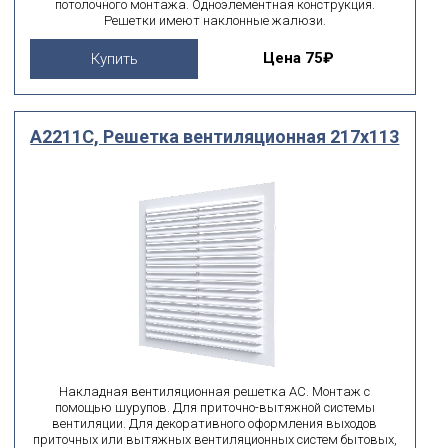
потолочного монтажа. Одноэлементная конструкция.
Решетки имеют наклонные жалюзи.
Цена
75₽
Купить
A2211C, Решетка вентиляционная 217х113
Накладная вентиляционная решетка AC. Монтаж с
помощью шурупов. Для приточно-вытяжной системы
вентиляции. Для декоративного оформления выходов
приточных или вытяжных вентиляционных систем бытовых,