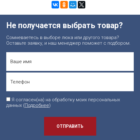
Не получается выбрать товар?
Сомневаетесь в выборе люка или другого товара?
Оставьте заявку, и наш менеджер поможет с подбором.
Я согласен(на) на обработку моих персональных
данных (
Подробнее
)
ОТПРАВИТЬ