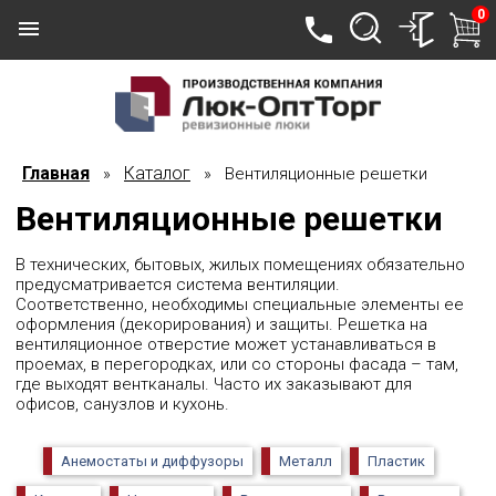
0
Главная
Каталог
»
» Вентиляционные решетки
Вентиляционные решетки
В технических, бытовых, жилых помещениях обязательно
предусматривается система вентиляции.
Соответственно, необходимы специальные элементы ее
оформления (декорирования) и защиты. Решетка на
вентиляционное отверстие может устанавливаться в
проемах, в перегородках, или со стороны фасада – там,
где выходят вентканалы. Часто их заказывают для
офисов, санузлов и кухонь.
Анемостаты и диффузоры
Металл
Пластик