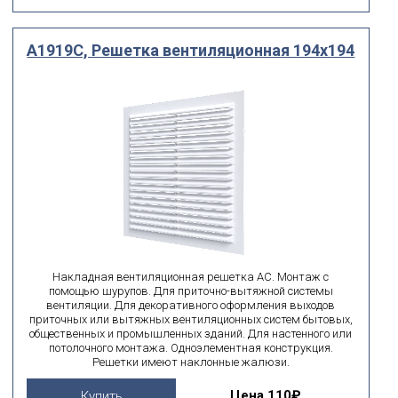
A1919C, Решетка вентиляционная 194х194
Накладная вентиляционная решетка AC. Монтаж с
помощью шурупов. Для приточно-вытяжной системы
вентиляции. Для декоративного оформления выходов
приточных или вытяжных вентиляционных систем бытовых,
общественных и промышленных зданий. Для настенного или
потолочного монтажа. Одноэлементная конструкция.
Решетки имеют наклонные жалюзи.
Цена
110₽
Купить