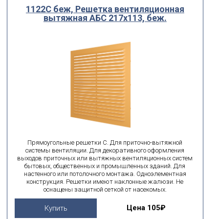
1122С беж, Решетка вентиляционная
вытяжная АБС 217х113, беж.
Прямоугольные решетки С. Для приточно-вытяжной
системы вентиляции. Для декоративного оформления
выходов приточных или вытяжных вентиляционных систем
бытовых, общественных и промышленных зданий. Для
настенного или потолочного монтажа. Одноэлементная
конструкция. Решетки имеют наклонные жалюзи. Не
оснащены защитной сеткой от насекомых.
Цена
105₽
Купить