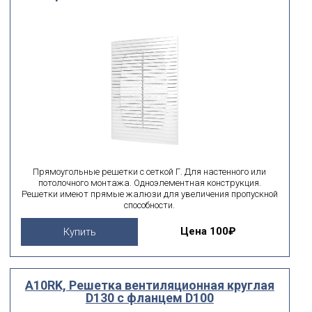
Прямоугольные решетки с сеткой Г. Для настенного или
потолочного монтажа. Одноэлементная конструкция.
Решетки имеют прямые жалюзи для увеличения пропускной
способности.
Цена
100₽
Купить
A10RK, Решетка вентиляционная круглая
D130 с фланцем D100