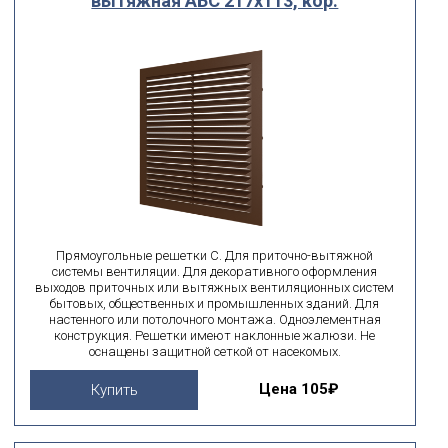
вытяжная АБС 217х113, кор.
Прямоугольные решетки С. Для приточно-вытяжной
системы вентиляции. Для декоративного оформления
выходов приточных или вытяжных вентиляционных систем
бытовых, общественных и промышленных зданий. Для
настенного или потолочного монтажа. Одноэлементная
конструкция. Решетки имеют наклонные жалюзи. Не
оснащены защитной сеткой от насекомых.
Цена
105₽
Купить