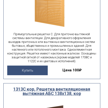
Прямоугольные решетки С. Для приточно-вытяжной
системы вентиляции. Для декоративного оформления
выходов приточных или вытяжных вентиляционных систем
бытовых, общественных и промышленных зданий. Для
настенного или потолочного монтажа. Одноэлементная
конструкция. Решетки имеют наклонные жалюзи. Оснащены
защитной сеткой от насекомых;(кроме моделей 1708С и
1122С и их цветовых исполнений).
Цена
100₽
Купить
1313С кор, Решетка вентиляционная
вытяжная АБС 138х138, кор