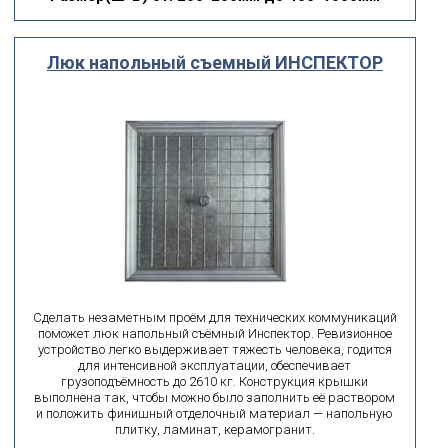
Люк напольный съемный ИНСПЕКТОР
Сделать незаметным проём для технических коммуникаций
поможет люк напольный съёмный Инспектор. Ревизионное
устройство легко выдерживает тяжесть человека, годится
для интенсивной эксплуатации, обеспечивает
грузоподъёмность до 2610 кг. Конструкция крышки
выполнена так, чтобы можно было заполнить её раствором
и положить финишный отделочный материал — напольную
плитку, ламинат, керамогранит.