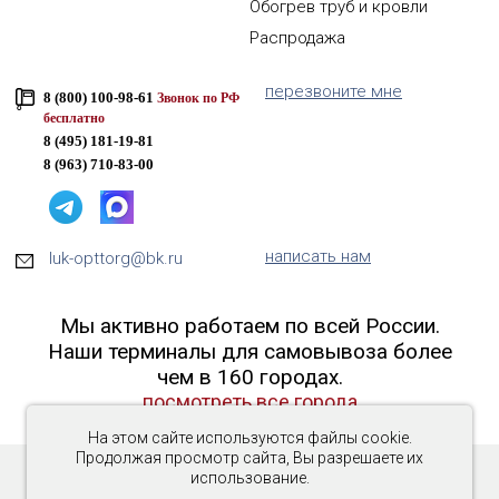
Обогрев труб и кровли
Распродажа
перезвоните мне
8 (800) 100-98-61
Звонок по РФ
бесплатно
8 (495) 181-19-81
8 (963) 710-83-00
написать нам
luk-opttorg@bk.ru
Мы активно работаем по всей России.
Наши терминалы для самовывоза более
чем в 160 городах.
посмотреть все города
На этом сайте используются файлы cookie.
Продолжая просмотр сайта, Вы разрешаете их
использование.