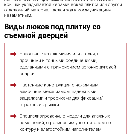
крышки укладывается керамическая плитка или другой
отделочный материал, делая ход к коммуникациям
незаметным.
Виды люков под плитку со
съемной дверцей
Напольные из алюминия или латуни, с
прочными и точными соединениями,
сделанными с применением аргонно-дуговой
сварки.
Настенные конструкции с нажимным
замочным механизмом, надежными
защелками и тросиками для фиксации/
страховки крышки.
Специализированные модели для влажных
помещений, с резиновым уплотнителем по
контуру и влагостойким наполнителем.