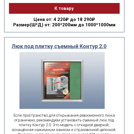
К товару
Цена
от: 4 220₽ до 18 290₽
Размер(Ш*Д)
от: 200*200мм до 1000*1000мм
Люк под плитку съемный Контур 2.0
Если пространство для открывания ревизионного люка
ограничено, рекомендуем установить съемный люк под
плитку Контур 2.0. Это модель с откидной дверкой,
оснащённая нажимным замком и страховочной цепочкой.