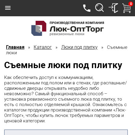
0
Главная
Каталог
Люки под плитку
»
»
» Съемные
люки
Съемные люки под плитку
Как обеспечить доступ к коммуникациям,
расположенным под полом или в стенах, где распашные/
сдвижные дверцы открывать неудобно либо
невозможно? Самый функциональный способ –
установка ревизионного съемного люка под плитку, то
есть с полностью отделяемой крышкой. Ознакомьтесь с
каталогом продукции производственной компании «Люк-
ОптТорг», чтобы купить лючок требуемых параметров и
ценовой категории.