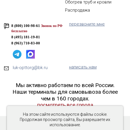
Обогрев труб и кровли
Распродажа
перезвоните мне
8 (800) 100-98-61
Звонок по РФ
бесплатно
8 (495) 181-19-81
8 (963) 710-83-00
написать нам
luk-opttorg@bk.ru
Мы активно работаем по всей России.
Наши терминалы для самовывоза более
чем в 160 городах.
посмотреть все города
На этом сайте используются файлы cookie.
Продолжая просмотр сайта, Вы разрешаете их
использование.