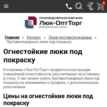
0
Главная
Каталог
Люки противопожарные
»
»
»
Противопожарные люки под покраску
Огнестойкие люки под
покраску
В компании «Люк-ОптТорг» продаются конструкции
повышенной огнестойкости, рассчитанные на установку
в стену. У нас можно купить противопожарные люки под
покраску из алюминиевого профиля, с дополнительным
уплотнением.
Цены на огнестойкие люки под
покраску