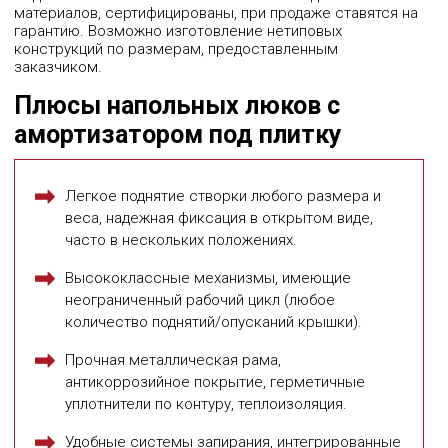
материалов, сертифицированы, при продаже ставятся на
гарантию. Возможно изготовление нетиповых
конструкций по размерам, предоставленным
заказчиком.
Плюсы напольных люков с
амортизатором под плитку
Легкое поднятие створки любого размера и
веса, надежная фиксация в открытом виде,
часто в нескольких положениях.
Высококлассные механизмы, имеющие
неограниченный рабочий цикл (любое
количество поднятий/опусканий крышки).
Прочная металлическая рама,
антикоррозийное покрытие, герметичные
уплотнители по контуру, теплоизоляция.
Удобные системы запирания, интегрированные