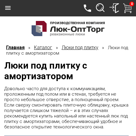
0
Главная
Каталог
Люки под плитку
»
»
» Люки под
плитку с амортизатором
Люки под плитку с
амортизатором
Довольно часто для доступа к коммуникациям,
проложенным под полом или в стенах, требуется не
просто небольшое отверстие, а полноценный проем.
Если сверху смонтировать плиточную облицовку, крышка
получается слишком тяжелой – и в этих случаях
рекомендуется купить напольный или настенный люк под
плитку с амортизаторами, обеспечивающий удобное и
безопасное открытие технологического окна.