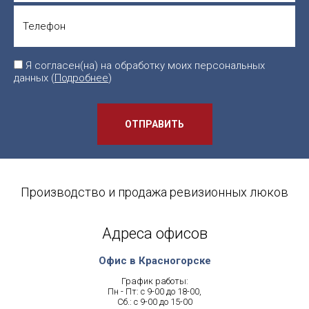
Я согласен(на) на обработку моих персональных
данных (
Подробнее
)
ОТПРАВИТЬ
Производство и продажа ревизионных люков
Адреса офисов
Офис в Красногорске
График работы:
Пн - Пт: с 9-00 до 18-00,
Сб.: с 9-00 до 15-00