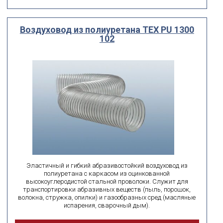
Воздуховод из полиуретана ТЕХ PU 1300
102
Эластичный и гибкий абразивостойкий воздуховод из
полиуретана с каркасом из оцинкованной
высокоуглеродистой стальной проволоки. Служит для
транспортировки абразивных веществ (пыль, порошок,
волокна, стружка, опилки) и газообразных сред (масляные
испарения, сварочный дым).