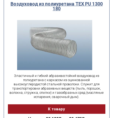
Воздуховод из полиуретана ТЕХ PU 1300
180
Эластичный и гибкий абразивостойкий воздуховод из
полиуретана с каркасом из оцинкованной
высокоуглеродистой стальной проволоки. Служит для
транспортировки абразивных веществ (пыль, порошок,
волокна, стружка, опилки) и газообразных сред (масляные
испарения, сварочный дым).
К товару