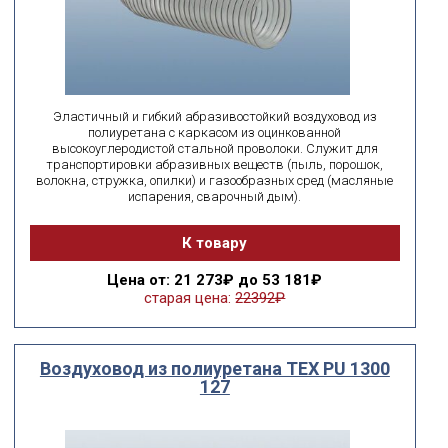
Эластичный и гибкий абразивостойкий воздуховод из
полиуретана с каркасом из оцинкованной
высокоуглеродистой стальной проволоки. Служит для
транспортировки абразивных веществ (пыль, порошок,
волокна, стружка, опилки) и газообразных сред (масляные
испарения, сварочный дым).
К товару
Цена
от: 21 273₽ до 53 181₽
старая цена:
22392₽
Воздуховод из полиуретана ТЕХ PU 1300
127