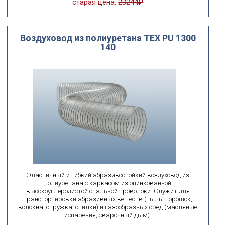
старая цена:
23244₽
Воздуховод из полиуретана ТЕХ PU 1300
140
Эластичный и гибкий абразивостойкий воздуховод из
полиуретана с каркасом из оцинкованной
высокоуглеродистой стальной проволоки. Служит для
транспортировки абразивных веществ (пыль, порошок,
волокна, стружка, опилки) и газообразных сред (масляные
испарения, сварочный дым).