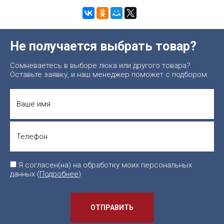
Не получается выбрать товар?
Сомневаетесь в выборе люка или другого товара?
Оставьте заявку, и наш менеджер поможет с подбором.
Я согласен(на) на обработку моих персональных
данных (
Подробнее
)
ОТПРАВИТЬ