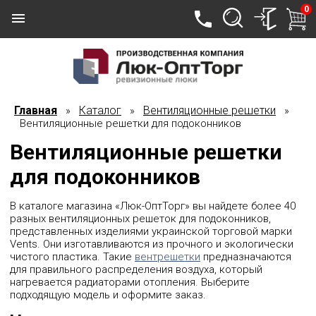
0
Главная
Каталог
Вентиляционные решетки
»
»
»
Вентиляционные решетки для подоконников
Вентиляционные решетки
для подоконников
В каталоге магазина «Люк-ОптТорг» вы найдете более 40
разных вентиляционных решеток для подоконников,
представленных изделиями украинской торговой марки
Vents. Они изготавливаются из прочного и экологически
чистого пластика. Такие
вентрешетки
предназначаются
для правильного распределения воздуха, который
нагревается радиаторами отопления. Выберите
подходящую модель и оформите заказ.