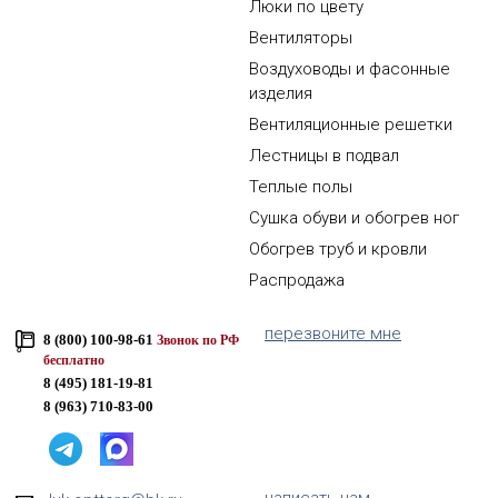
Люки по цвету
Вентиляторы
Воздуховоды и фасонные
изделия
Вентиляционные решетки
Лестницы в подвал
Теплые полы
Сушка обуви и обогрев ног
Обогрев труб и кровли
Распродажа
перезвоните мне
8 (800) 100-98-61
Звонок по РФ
бесплатно
8 (495) 181-19-81
8 (963) 710-83-00