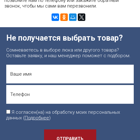
позвоните нам по телефону или закажите обратный
звонок, чтобы мы сами вам перезвонили.
Не получается выбрать товар?
Сомневаетесь в выборе люка или другого товара?
Оставьте заявку, и наш менеджер поможет с подбором.
Я согласен(на) на обработку моих персональных
данных (
Подробнее
)
ОТПРАВИТЬ