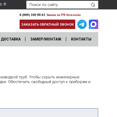
я
8 (800) 100-98-61
Звонок по РФ бесплатно
ЗАКАЗАТЬ ОБРАТНЫЙ ЗВОНОК
ДОСТАВКА
ЗАМЕР/МОНТАЖ
КОНТАКТЫ
разводкой труб. Чтобы скрыть инженерные
дки. Обеспечить свободный доступ к приборам и