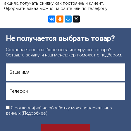
акциях, получать скидку как постоянный клиент.
Оформить заказ можно на сайте или по телефону.
Не получается выбрать товар?
Сомневаетесь в выборе люка или другого товара?
Оставьте заявку, и наш менеджер поможет с подбором.
Я согласен(на) на обработку моих персональных
данных (
Подробнее
)