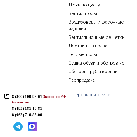
Люки по цвету
Вентиляторы
Воздуховоды и фасонные
изделия
Вентиляционные решетки
Лестницы в подвал
Теплые полы
Сушка обуви и обогрев ног
Обогрев труб и кровли
Распродажа
перезвоните мне
8 (800) 100-98-61
Звонок по РФ
бесплатно
8 (495) 181-19-81
8 (963) 710-83-00