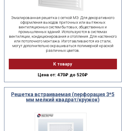
Эмалированная решетка с сеткой МЭ. Для декоративного
оформления выходов приточных или вытяжных
вентиляционных систем бытовых, общественных и
промышленных зданий. Используются в системах
вентиляции, кондиционирования и отопления. Для настенного
или потолочного монтажа. Изготавливаются из стали,
могут дополнительно окрашиваться полимерной краской
различных цветов.
К товару
Цена
от: 470₽ до 520₽
Решетка встраиваемая (перфорация 3*5
мм мелкий квадрат/кружок)