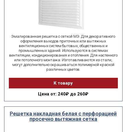
Эмалированная решетка с сеткой МЭ. Для декоративного
оформления выходов приточных или вытяжных
вентиляционных систем бытовых, общественных и
промышленных зданий. Используются в системах
вентиляции, кондиционирования и отопления. Для настенного
или потолочного монтажа. Изготавливаются из стали,
могут дополнительно окрашиваться полимерной краской
различных цветов.
К товару
Цена
от: 240₽ до 260₽
Решетка накладная белая с перфорацией
просечно вытяжная сетка