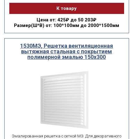
К товару
Цена
от: 425₽ до 50 203₽
Размер(Ш*В)
от: 100*100мм до 2000*1500мм
1530МЭ, Решетка вентиляционная
вытяжная стальная с покрытием
полимерной эмалью 150х300
Эмалированная решетка с сеткой МЭ. Для декоративного