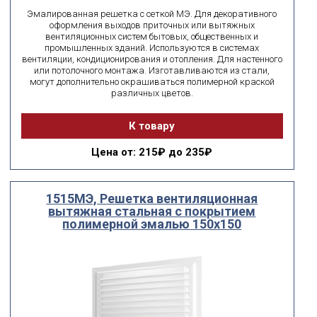
Эмалированная решетка с сеткой МЭ. Для декоративного
оформления выходов приточных или вытяжных
вентиляционных систем бытовых, общественных и
промышленных зданий. Используются в системах
вентиляции, кондиционирования и отопления. Для настенного
или потолочного монтажа. Изготавливаются из стали,
могут дополнительно окрашиваться полимерной краской
различных цветов.
К товару
Цена
от: 215₽ до 235₽
1515МЭ, Решетка вентиляционная
вытяжная стальная с покрытием
полимерной эмалью 150х150