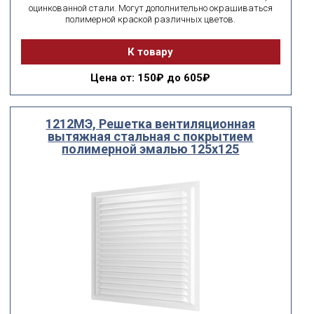
оцинкованной стали. Могут дополнительно окрашиваться
полимерной краской различных цветов.
К товару
Цена
от: 150₽ до 605₽
1212МЭ, Решетка вентиляционная
вытяжная стальная с покрытием
полимерной эмалью 125х125