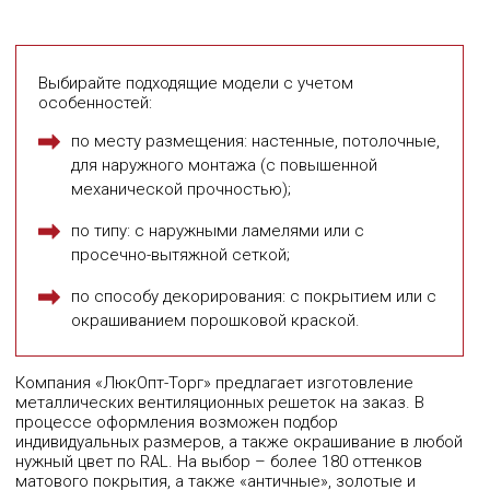
Выбирайте подходящие модели с учетом
особенностей:
по месту размещения: настенные, потолочные,
для наружного монтажа (с повышенной
механической прочностью);
по типу: с наружными ламелями или с
просечно-вытяжной сеткой;
по способу декорирования: с покрытием или с
окрашиванием порошковой краской.
Компания «ЛюкОпт-Торг» предлагает изготовление
металлических вентиляционных решеток на заказ. В
процессе оформления возможен подбор
индивидуальных размеров, а также окрашивание в любой
нужный цвет по RAL. На выбор – более 180 оттенков
матового покрытия, а также «античные», золотые и