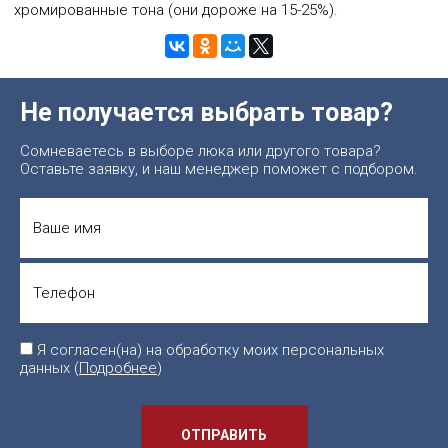
хромированные тона (они дороже на 15-25%).
Не получается выбрать товар?
Сомневаетесь в выборе люка или другого товара?
Оставьте заявку, и наш менеджер поможет с подбором.
Я согласен(на) на обработку моих персональных
данных (
Подробнее
)
ОТПРАВИТЬ