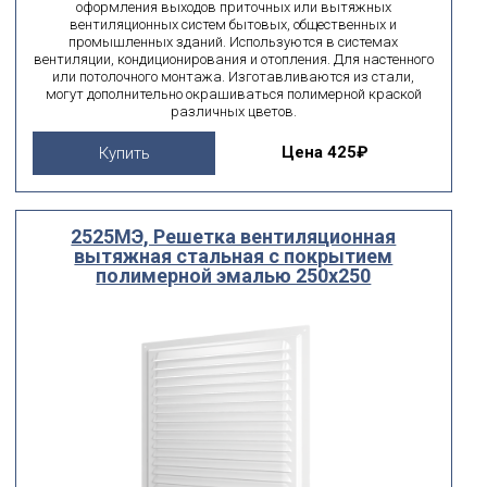
оформления выходов приточных или вытяжных
вентиляционных систем бытовых, общественных и
промышленных зданий. Используются в системах
вентиляции, кондиционирования и отопления. Для настенного
или потолочного монтажа. Изготавливаются из стали,
могут дополнительно окрашиваться полимерной краской
различных цветов.
Цена
425₽
Купить
2525МЭ, Решетка вентиляционная
вытяжная стальная с покрытием
полимерной эмалью 250х250