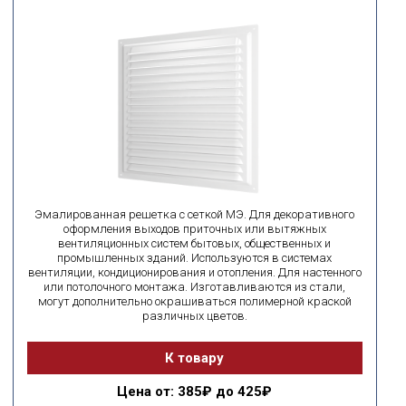
Эмалированная решетка с сеткой МЭ. Для декоративного
оформления выходов приточных или вытяжных
вентиляционных систем бытовых, общественных и
промышленных зданий. Используются в системах
вентиляции, кондиционирования и отопления. Для настенного
или потолочного монтажа. Изготавливаются из стали,
могут дополнительно окрашиваться полимерной краской
различных цветов.
К товару
Цена
от: 385₽ до 425₽