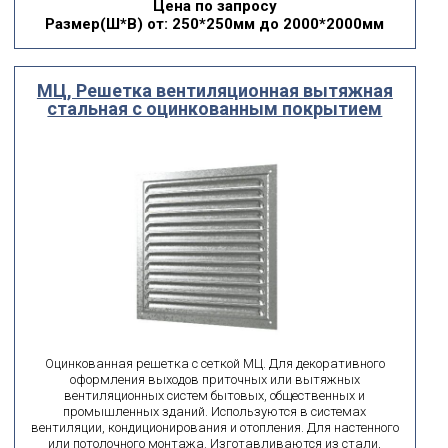
Цена по запросу
Размер(Ш*В)
от: 250*250мм до 2000*2000мм
МЦ, Решетка вентиляционная вытяжная
стальная с оцинкованным покрытием
Оцинкованная решетка с сеткой МЦ. Для декоративного
оформления выходов приточных или вытяжных
вентиляционных систем бытовых, общественных и
промышленных зданий. Используются в системах
вентиляции, кондиционирования и отопления. Для настенного
или потолочного монтажа. Изготавливаются из стали,