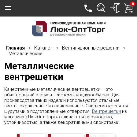
0
Главная
Каталог
Вентиляционные решетки
»
»
»
Металлические
Металлические
вентрешетки
Качественные металлические вентрешетки – это
обязательный элемент системы воздухообмена. Для
производства таких изделий используются стальные
листы, окрашенные и оцинкованные. Они легко крепятся
шурупами в подготовленные отверстия.
Вентрешетки
из
магазина «ЛюкОпт-Торг» отличаются прочностью,
устойчивостью, а также декоративными свойствами.