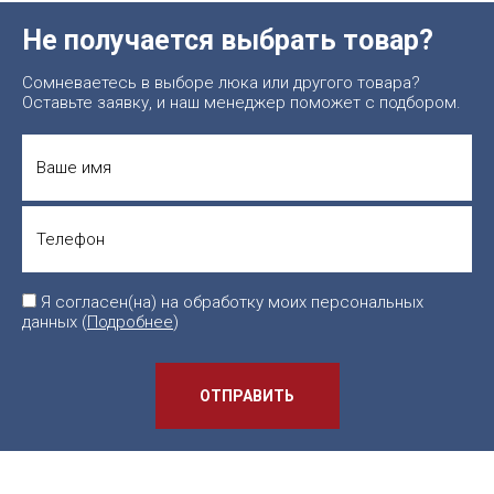
Не получается выбрать товар?
Сомневаетесь в выборе люка или другого товара?
Оставьте заявку, и наш менеджер поможет с подбором.
Я согласен(на) на обработку моих персональных
данных (
Подробнее
)
ОТПРАВИТЬ