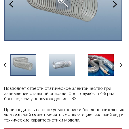
Позволяет отвести статическое электричество при
заземлении стальной спирали. Срок службы в 4-5 раз
больше, чем у воздуховодов из ПВХ.
Производитель на свое усмотрение и без дополнительных
уведомлений может менять комплектацию, внешний вид и
технические характеристики модели.