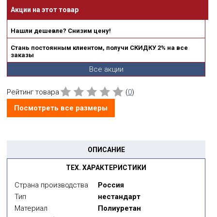
Акции на этот товар
Нашли дешевле? Снизим цену!
Стань постоянным клиентом, получи СКИДКУ 2% на все
заказы
Все акции
Рейтинг товара
(
0
)
Посмотреть все размеры
ОПИСАНИЕ
ТЕХ. ХАРАКТЕРИСТИКИ
Страна производства
Россия
Тип
нестандарт
Материал
Полиуретан