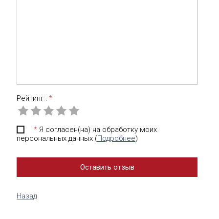
Рейтинг :
*
*
Я согласен(на) на обработку моих
персональных данных (
Подробнее
)
Назад