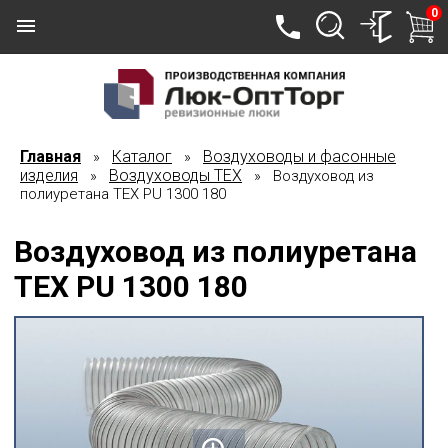
0
Главная
Каталог
Воздуховоды и фасонные
»
»
изделия
Воздуховоды TEX
»
» Воздуховод из
полиуретана ТЕХ PU 1300 180
Воздуховод из полиуретана
ТЕХ PU 1300 180