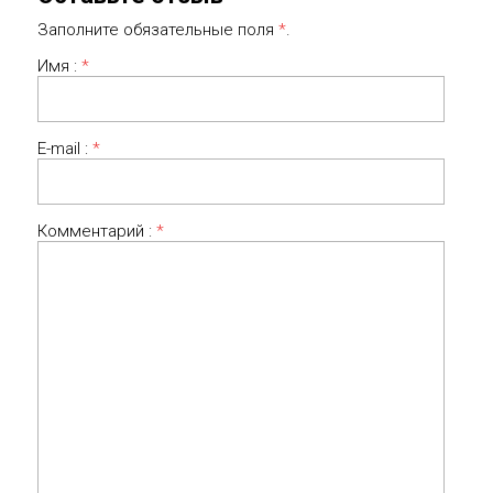
Заполните обязательные поля
*
.
Имя :
*
E-mail :
*
Комментарий :
*