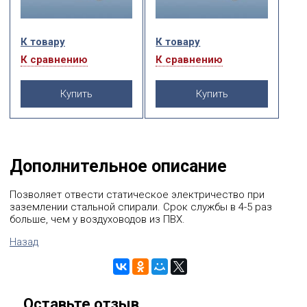
К товару
К товару
К сравнению
К сравнению
Купить
Купить
Дополнительное описание
Позволяет отвести статическое электричество при
заземлении стальной спирали. Срок службы в 4-5 раз
больше, чем у воздуховодов из ПВХ.
Назад
Оставьте отзыв