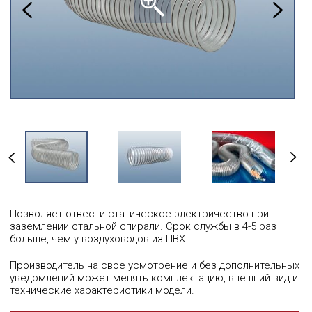
Позволяет отвести статическое электричество при
заземлении стальной спирали. Срок службы в 4-5 раз
больше, чем у воздуховодов из ПВХ.
Производитель на свое усмотрение и без дополнительных
уведомлений может менять комплектацию, внешний вид и
технические характеристики модели.