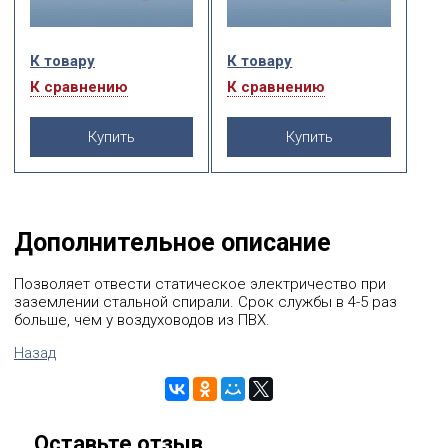
К товару
К товару
К сравнению
К сравнению
Купить
Купить
Дополнительное описание
Позволяет отвести статическое электричество при
заземлении стальной спирали. Срок службы в 4-5 раз
больше, чем у воздуховодов из ПВХ.
Назад
Оставьте отзыв