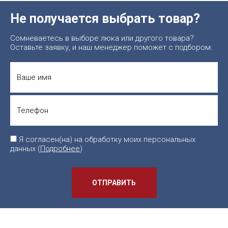
Не получается выбрать товар?
Сомневаетесь в выборе люка или другого товара?
Оставьте заявку, и наш менеджер поможет с подбором.
Я согласен(на) на обработку моих персональных
данных (
Подробнее
)
ОТПРАВИТЬ