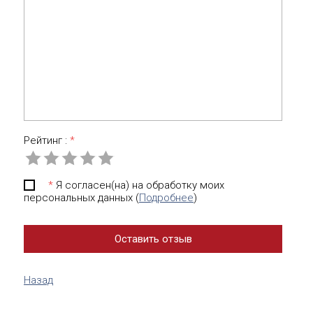
Рейтинг :
*
*
Я согласен(на) на обработку моих
персональных данных (
Подробнее
)
Назад