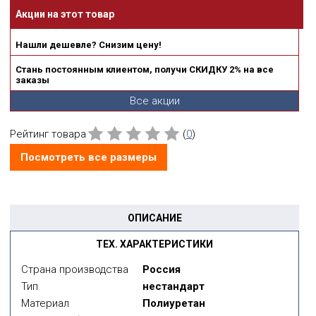
Акции на этот товар
Нашли дешевле? Снизим цену!
Стань постоянным клиентом, получи СКИДКУ 2% на все
заказы
Все акции
Рейтинг товара
(
0
)
Посмотреть все размеры
ОПИСАНИЕ
ТЕХ. ХАРАКТЕРИСТИКИ
Страна производства
Россия
Тип
нестандарт
Материал
Полиуретан