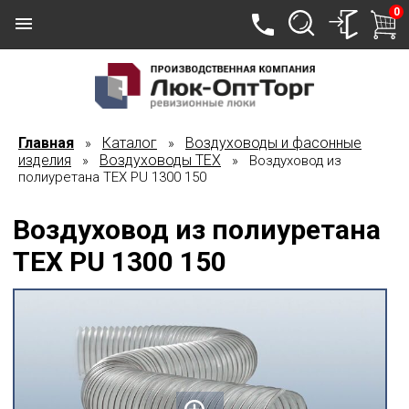
0
Главная
Каталог
Воздуховоды и фасонные
»
»
изделия
Воздуховоды TEX
»
» Воздуховод из
полиуретана ТЕХ PU 1300 150
Воздуховод из полиуретана
ТЕХ PU 1300 150