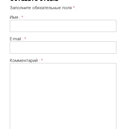
Заполните обязательные поля
*
.
Имя :
*
E-mail :
*
Комментарий :
*