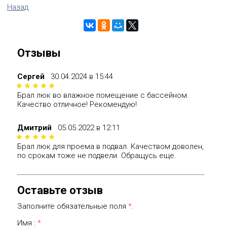
Назад
Отзывы
Сергей
30.04.2024 в 15:44
Брал люк во влажное помещение с бассейном.
Качество отличное! Рекомендую!
Дмитрий
05.05.2022 в 12:11
Брал люк для проема в подвал. Качеством доволен,
по срокам тоже не подвели. Обращусь еще.
Оставьте отзыв
Заполните обязательные поля
*
.
Имя :
*