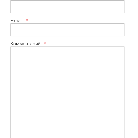
E-mail :
*
Комментарий :
*