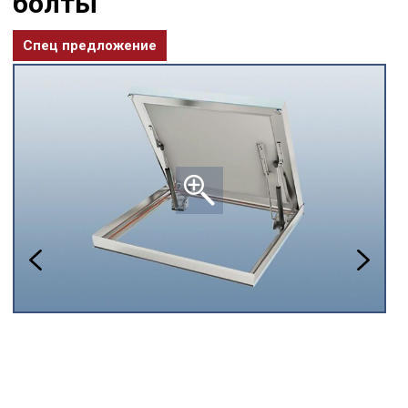
болты
Спец предложение