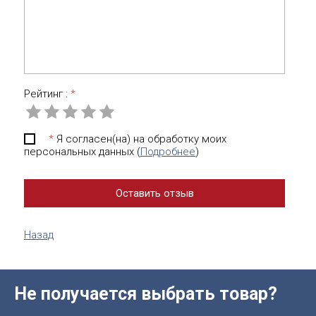
Рейтинг :
*
*
Я согласен(на) на обработку моих
персональных данных (
Подробнее
)
Назад
Не получается выбрать товар?