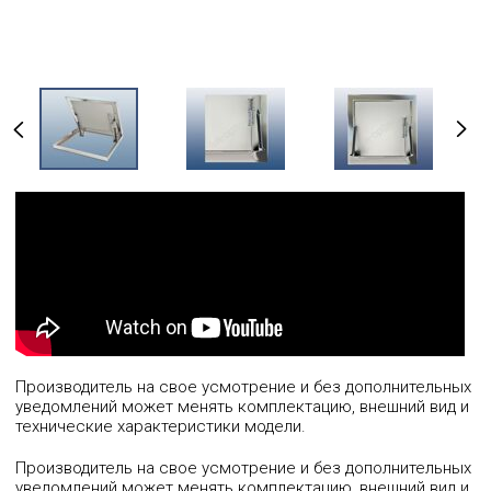
Производитель на свое усмотрение и без дополнительных
уведомлений может менять комплектацию, внешний вид и
технические характеристики модели.
Производитель на свое усмотрение и без дополнительных
уведомлений может менять комплектацию, внешний вид и