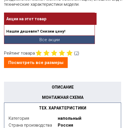
технические характеристики модели.
Акции на этот товар
Нашли дешевле? Снизим цену!
Все акции
Рейтинг товара
(
2
)
Посмотреть все размеры
ОПИСАНИЕ
МОНТАЖНАЯ СХЕМА
ТЕХ. ХАРАКТЕРИСТИКИ
Категория
напольный
Страна производства
Россия