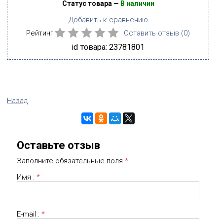
Статус товара —
В наличии
Добавить к сравнению
Рейтинг
Оставить отзыв (
0
)
id товара: 23781801
Назад
Оставьте отзыв
Заполните обязательные поля
*
.
Имя :
*
E-mail :
*