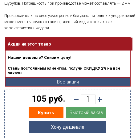
шурупов. Погрешность при производстве может составлять +- 2 мм.
Производитель на свое усмотрение и без дополнительных уведомлений
может менять комплектацию, внешний вид и технические
характеристики модели.
Акции на этот товар
Нашли дешевле? Снизим цену!
Стань постоянным клиентом, получи СКИДКУ 2% на все
заказы
Все акции
105 руб.
Быстрый заказ
Купить
Хочу дешевле