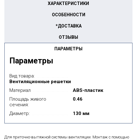
ХАРАКТЕРИСТИКИ
ОСОБЕННОСТИ
*ДОСТАВКА
ОТЗЫВЫ
ПАРАМЕТРЫ
Параметры
Вид товара:
Вентиляционные решетки
Материал
ABS-пластик
Площадь живого
0.46
сечения:
Диаметр:
130 мм
Для приточно-вытяжной системы вентиляции. Монтаж с помощью