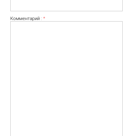
Комментарий :
*