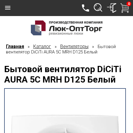
0
Главная
Каталог
Вентиляторы
»
»
» Бытовой
вентилятор DiCiTi AURA 5C MRH D125 Белый
Бытовой вентилятор DiCiTi
AURA 5C MRH D125 Белый