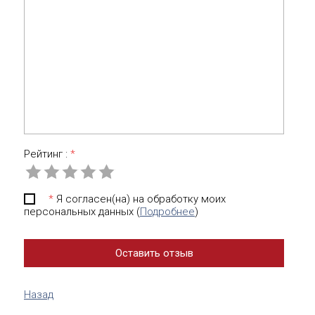
Рейтинг :
*
*
Я согласен(на) на обработку моих
персональных данных (
Подробнее
)
Назад