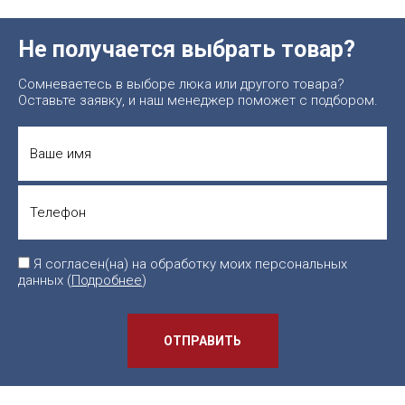
Не получается выбрать товар?
Сомневаетесь в выборе люка или другого товара?
Оставьте заявку, и наш менеджер поможет с подбором.
Я согласен(на) на обработку моих персональных
данных (
Подробнее
)
ОТПРАВИТЬ