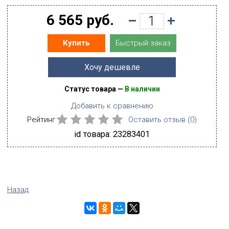
6 565 руб.
Быстрый заказ
Купить
Хочу дешевле
Статус товара —
В наличии
Добавить к сравнению
Рейтинг
Оставить отзыв (
0
)
id товара: 23283401
Назад