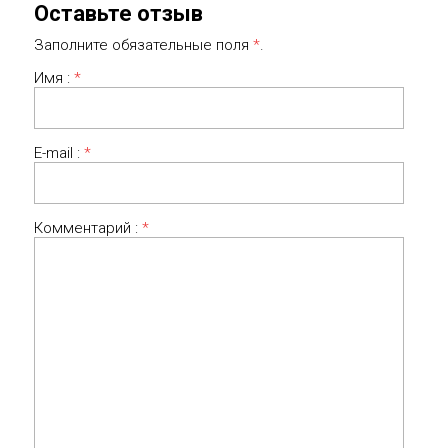
Оставьте отзыв
Заполните обязательные поля
*
.
Имя :
*
E-mail :
*
Комментарий :
*