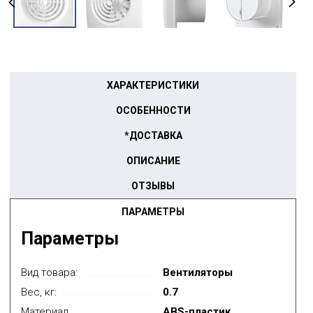
ХАРАКТЕРИСТИКИ
ОСОБЕННОСТИ
*ДОСТАВКА
ОПИСАНИЕ
ОТЗЫВЫ
ПАРАМЕТРЫ
Параметры
Вид товара:
Вентиляторы
Вес, кг:
0.7
Материал
ABS-пластик