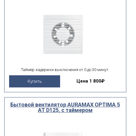
Таймер задержки выключения от 0 до 30 минут.
Цена
1 800₽
Купить
Бытовой вентилятор AURAMAX OPTIMA 5
AT D125, с таймером