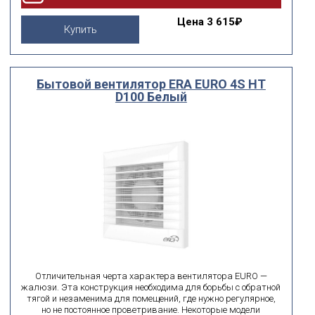
Цена
3 615₽
Купить
Бытовой вентилятор ERA EURO 4S HT
D100 Белый
Отличительная черта характера вентилятора EURO —
жалюзи. Эта конструкция необходима для борьбы с обратной
тягой и незаменима для помещений, где нужно регулярное,
но не постоянное проветривание. Некоторые модели