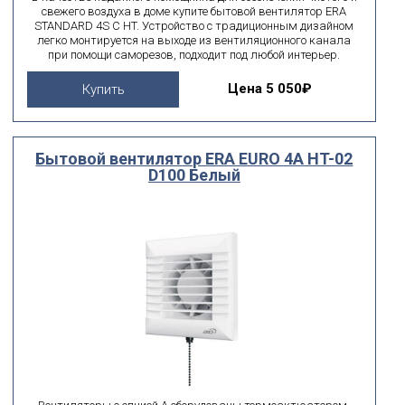
свежего воздуха в доме купите бытовой вентилятор ERA
STANDARD 4S C HT. Устройство с традиционным дизайном
легко монтируется на выходе из вентиляционного канала
при помощи саморезов, подходит под любой интерьер.
Цена
5 050₽
Купить
Бытовой вентилятор ERA EURO 4A HT-02
D100 Белый