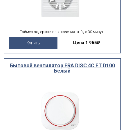
Таймер задержки выключения от 0 до 30 минут.
Цена
1 955₽
Купить
Бытовой вентилятор ERA DISC 4C ET D100
Белый