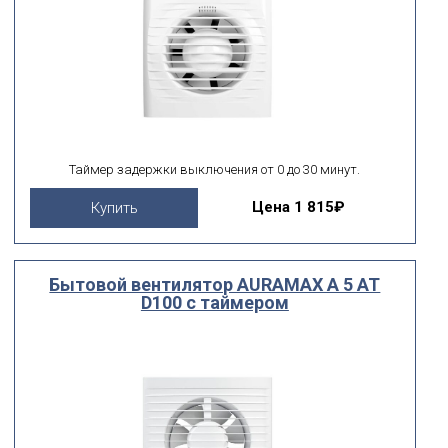
Таймер задержки выключения от 0 до 30 минут.
Цена
1 815₽
Купить
Бытовой вентилятор AURAMAX A 5 AT
D100 с таймером