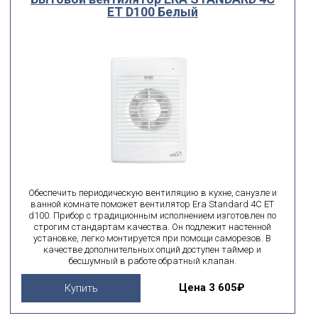
ET D100 Белый
Обеспечить периодическую вентиляцию в кухне, санузле и
ванной комнате поможет вентилятор Era Standard 4C ET
d100. Прибор с традиционным исполнением изготовлен по
строгим стандартам качества. Он подлежит настенной
установке, легко монтируется при помощи саморезов. В
качестве дополнительных опций доступен таймер и
бесшумный в работе обратный клапан.
Цена
3 605₽
Купить