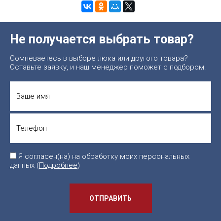
Не получается выбрать товар?
Сомневаетесь в выборе люка или другого товара?
Оставьте заявку, и наш менеджер поможет с подбором.
Я согласен(на) на обработку моих персональных
данных (
Подробнее
)
ОТПРАВИТЬ