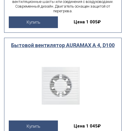
вентиляционные шахты или соединения с воздуховодами.
Современный дизайн. Двигатель оснащен защитой от
перегрева.
Цена
1 005₽
Купить
Бытовой вентилятор AURAMAX A 4, D100
Цена
1 045₽
Купить