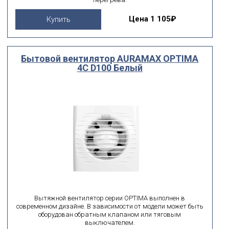
Цена
1 105₽
Купить
Бытовой вентилятор AURAMAX OPTIMA
4C D100 Белый
Вытяжной вентилятор серии OPTIMA выполнен в
современном дизайне. В зависимости от модели может быть
оборудован обратным клапаном или тяговым
выключателем.