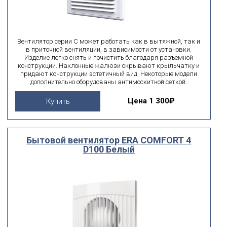
Вентилятор серии С может работать как в вытяжной, так и
в приточной вентиляции, в зависимости от установки.
Изделие легко снять и почистить благодаря разъемной
конструкции. Наклонные жалюзи скрывают крыльчатку и
придают конструкции эстетичный вид. Некоторые модели
дополнительно оборудованы антимоскитной сеткой.
Цена
1 300₽
Купить
Бытовой вентилятор ERA COMFORT 4
D100 Белый