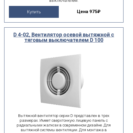
выключателем.
Цена
975₽
Купить
D 4-02, Вентилятор осевой вытяжной с
тяговым выключателем D 100
Вытяжной вентилятор серии D представлен в трех
размерах. Имеет сверхтонкую лицевую панель с
радиальными жалюзи в современном дизайне. Для
вытяжной системы вентиляции. Для монтажа в