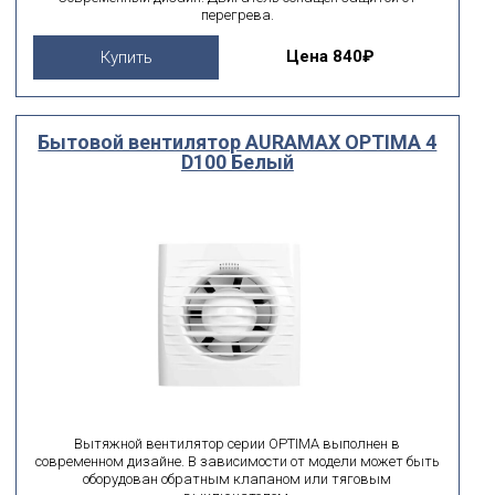
перегрева.
Цена
840₽
Купить
Бытовой вентилятор AURAMAX OPTIMA 4
D100 Белый
Вытяжной вентилятор серии OPTIMA выполнен в
современном дизайне. В зависимости от модели может быть
оборудован обратным клапаном или тяговым