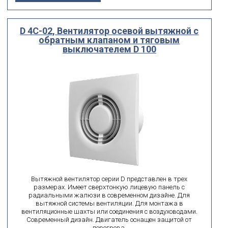
D 4C-02, Вентилятор осевой вытяжной с
обратным клапаном и тяговым
выключателем D 100
Вытяжной вентилятор серии D представлен в трех
размерах. Имеет сверхтонкую лицевую панель с
радиальными жалюзи в современном дизайне. Для
вытяжной системы вентиляции. Для монтажа в
вентиляционные шахты или соединения с воздуховодами.
Современный дизайн. Двигатель оснащен защитой от
перегрева.