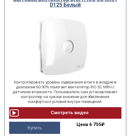
D125 Белый
Контролировать уровень содержания влаги в воздухе в
диапазоне 60-90% помогает вентилятор RIO 5C MRH с
датчиком влажности. Пользователь сам устанавливает
контроллер на нужное значение для обеспечения
комфортных условий внутри помещений.
Цена
6 755₽
Купить