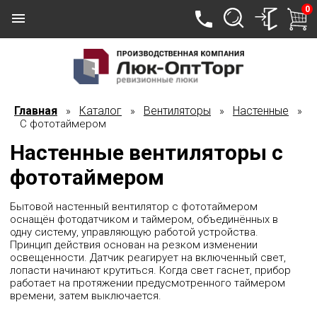
0
Главная
Каталог
Вентиляторы
Настенные
»
»
»
»
С фототаймером
Настенные вентиляторы с
фототаймером
Бытовой настенный вентилятор с фототаймером
оснащён фотодатчиком и таймером, объединённых в
одну систему, управляющую работой устройства.
Принцип действия основан на резком изменении
освещенности. Датчик реагирует на включенный свет,
лопасти начинают крутиться. Когда свет гаснет, прибор
работает на протяжении предусмотренного таймером
времени, затем выключается.