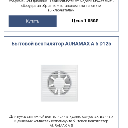
современном дизайне. В зависимости от модели может быть
оборудован обратным клапаном или тяговым
выключателем.
Цена
1 080₽
Купить
Бытовой вентилятор AURAMAX A 5 D125
Для нужд вытяжной вентиляции в кухнях, санузлах, ванных
и душевых комнатах используйте бытовой вентилятор
AURAMAX A 5