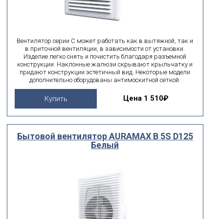
Вентилятор серии С может работать как в вытяжной, так и
в приточной вентиляции, в зависимости от установки.
Изделие легко снять и почистить благодаря разъемной
конструкции. Наклонные жалюзи скрывают крыльчатку и
придают конструкции эстетичный вид. Некоторые модели
дополнительно оборудованы антимоскитной сеткой.
Цена
1 510₽
Купить
Бытовой вентилятор AURAMAX B 5S D125
Белый