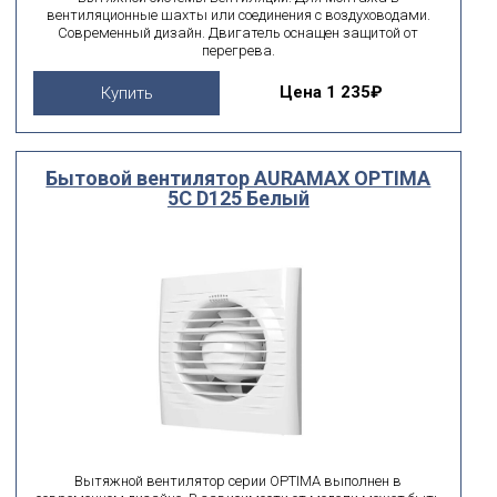
вентиляционные шахты или соединения с воздуховодами.
Современный дизайн. Двигатель оснащен защитой от
перегрева.
Цена
1 235₽
Купить
Бытовой вентилятор AURAMAX OPTIMA
5C D125 Белый
Вытяжной вентилятор серии OPTIMA выполнен в