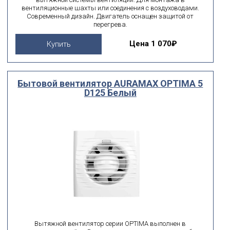
вентиляционные шахты или соединения с воздуховодами.
Современный дизайн. Двигатель оснащен защитой от
перегрева.
Цена
1 070₽
Купить
Бытовой вентилятор AURAMAX OPTIMA 5
D125 Белый
Вытяжной вентилятор серии OPTIMA выполнен в