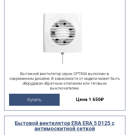
Вытяжной вентилятор серии OPTIMA выполнен в
современном дизайне. В зависимости от модели может быть
оборудован обратным клапаном или тяговым
выключателем.
Цена
1 650₽
Купить
Бытовой вентилятор ERA ERA 5 D125 с
антимоскитной сеткой