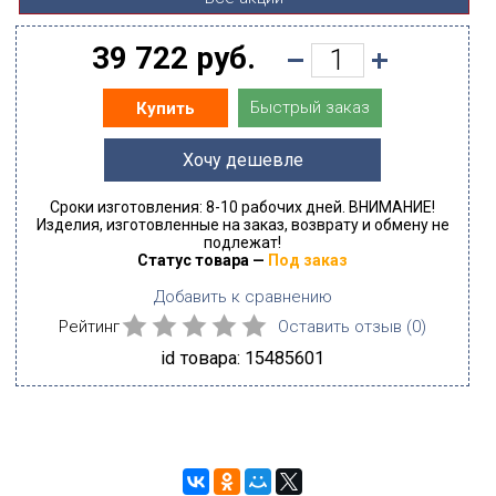
39 722 руб.
Быстрый заказ
Купить
Хочу дешевле
Сроки изготовления: 8-10 рабочих дней. ВНИМАНИЕ!
Изделия, изготовленные на заказ, возврату и обмену не
подлежат!
Статус товара —
Под заказ
Добавить к сравнению
Рейтинг
Оставить отзыв (
0
)
id товара: 15485601