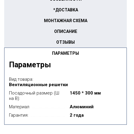
*ДОСТАВКА
МОНТАЖНАЯ СХЕМА
ОПИСАНИЕ
ОТЗЫВЫ
ПАРАМЕТРЫ
Параметры
Вид товара:
Вентиляционные решетки
Посадочный размер (Ш
1450 * 300 мм
на В):
Материал
Алюминий
Гарантия:
2 года