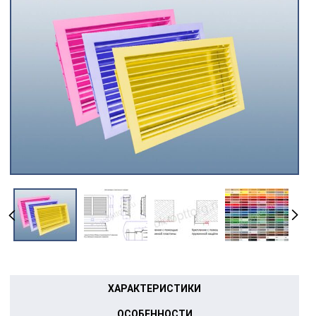
ХАРАКТЕРИСТИКИ
ОСОБЕННОСТИ