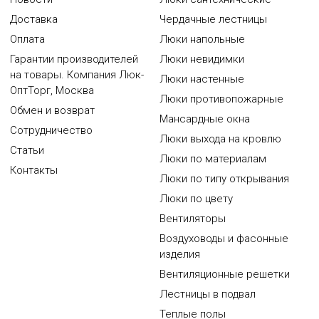
Доставка
Чердачные лестницы
Оплата
Люки напольные
Гарантии производителей
Люки невидимки
на товары. Компания Люк-
Люки настенные
ОптТорг, Москва
Люки противопожарные
Обмен и возврат
Мансардные окна
Сотрудничество
Люки выхода на кровлю
Статьи
Люки по материалам
Контакты
Люки по типу открывания
Люки по цвету
Вентиляторы
Воздуховоды и фасонные
изделия
Вентиляционные решетки
Лестницы в подвал
Теплые полы