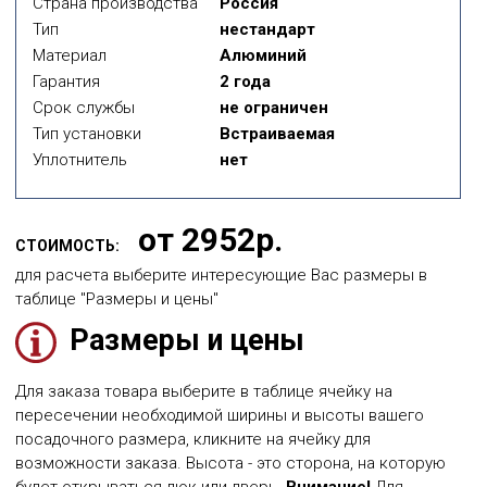
Страна производства
Россия
Тип
нестандарт
Материал
Алюминий
Гарантия
2 года
Срок службы
не ограничен
Тип установки
Встраиваемая
Уплотнитель
нет
от 2952р.
СТОИМОСТЬ:
для расчета выберите интересующие Вас размеры в
таблице "Размеры и цены"
Размеры и цены
Для заказа товара выберите в таблице ячейку на
пересечении необходимой ширины и высоты вашего
посадочного размера, кликните на ячейку для
возможности заказа. Высота - это сторона, на которую