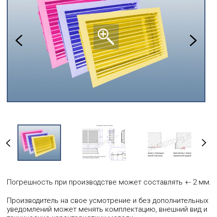
Погрешность при производстве может составлять +- 2 мм.
Производитель на свое усмотрение и без дополнительных
уведомлений может менять комплектацию, внешний вид и