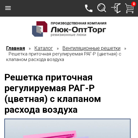
0
Главная
Каталог
Вентиляционные решетки
»
»
»
Решетка приточная регулируемая РАГ-Р (цветная) с
клапаном расхода воздуха
Решетка приточная
регулируемая РАГ-Р
(цветная) с клапаном
расхода воздуха