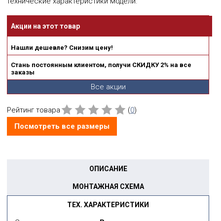
технические характеристики модели.
Акции на этот товар
Нашли дешевле? Снизим цену!
Стань постоянным клиентом, получи СКИДКУ 2% на все
заказы
Все акции
Рейтинг товара
(
0
)
Посмотреть все размеры
ОПИСАНИЕ
МОНТАЖНАЯ СХЕМА
ТЕХ. ХАРАКТЕРИСТИКИ