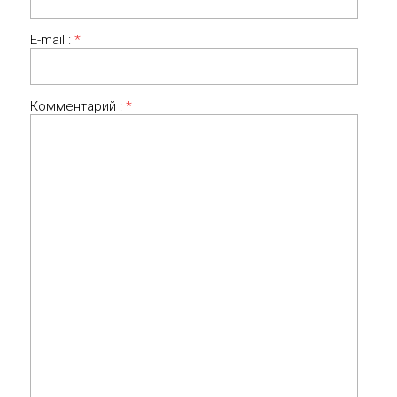
E-mail :
*
Комментарий :
*