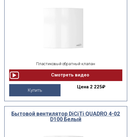
Пластиковый обратный клапан
Цена
2 225₽
Купить
Бытовой вентилятор DiCiTi QUADRO 4-02
D100 Белый