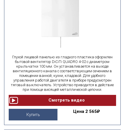
Глухой лицевой панелью из гладкого пластика оформлен
бытовой вентилятор DiCiTi QUADRO 4-02 с диаметром
крыльчатки 100 мм. Он устанавливается на выходе
вентиляционного канала с соответствующим сечением в
помещении ванной, кухни, кладовой. Для удобного
управления работой двигателя в приборе предусмотрен
тяговый выключатель. Устройство приводится в действие
при помощи висящей металлической цепочки.
Цена
2 565₽
Купить