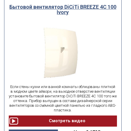
Бытовой вентилятор DiCiTi BREEZE 4C 100
Ivory
Если стены кухни или ванной комнаты облицованы плиткой
в модном цвете айвори, на выходное отверстие вентиляции
установите бытовой вентилятор DiCiTi BREEZE 4C 100 того же
оттенка. Прибор выпущен в составе дизайнерской серии
вентиляторов со съёмной цветной панелью из гладкого ABS-
пластика.