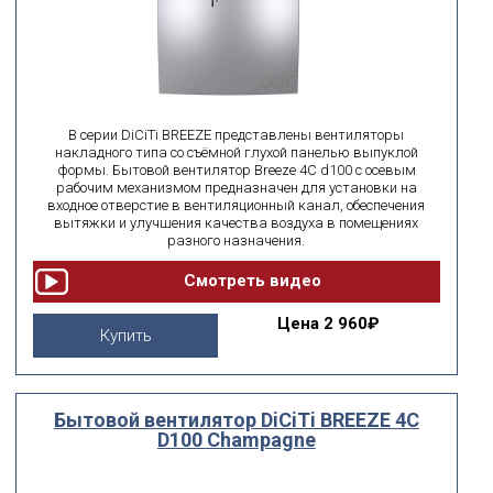
В серии DiCiTi BREEZE представлены вентиляторы
накладного типа со съёмной глухой панелью выпуклой
формы. Бытовой вентилятор Breeze 4C d100 с осевым
рабочим механизмом предназначен для установки на
входное отверстие в вентиляционный канал, обеспечения
вытяжки и улучшения качества воздуха в помещениях
разного назначения.
Цена
2 960₽
Купить
Бытовой вентилятор DiCiTi BREEZE 4C
D100 Champagne