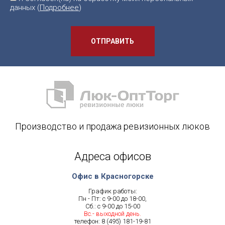
данных (
Подробнее
)
ОТПРАВИТЬ
Производство и продажа ревизионных люков
Адреса офисов
Офис в Красногорске
График работы:
Пн - Пт: с 9-00 до 18-00,
Сб.: с 9-00 до 15-00
Вс.- выходной день.
телефон:
8 (495) 181-19-81