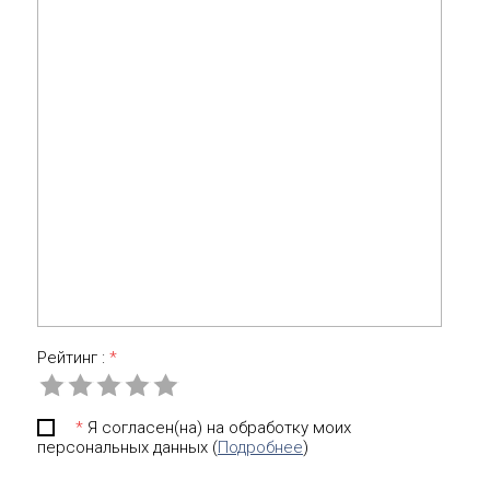
Рейтинг :
*
*
Я согласен(на) на обработку моих
персональных данных (
Подробнее
)