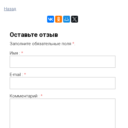
Назад
Оставьте отзыв
Заполните обязательные поля
*
.
Имя :
*
E-mail :
*
Комментарий :
*