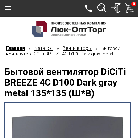
0
Главная
Каталог
Вентиляторы
»
»
» Бытовой
вентилятор DiCiTi BREEZE 4C D100 Dark gray metal
Бытовой вентилятор DiCiTi
BREEZE 4C D100 Dark gray
metal 135*135 (Ш*В)