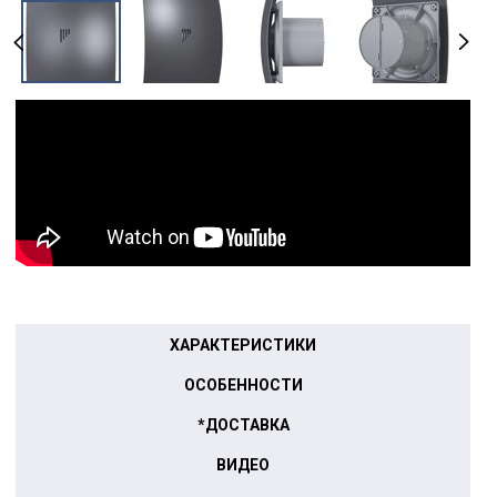
ХАРАКТЕРИСТИКИ
ОСОБЕННОСТИ
*ДОСТАВКА
ВИДЕО