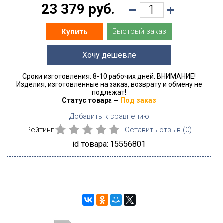
23 379 руб.
Быстрый заказ
Купить
Хочу дешевле
Сроки изготовления: 8-10 рабочих дней. ВНИМАНИЕ!
Изделия, изготовленные на заказ, возврату и обмену не
подлежат!
Статус товара —
Под заказ
Добавить к сравнению
Рейтинг
Оставить отзыв (
0
)
id товара: 15556801