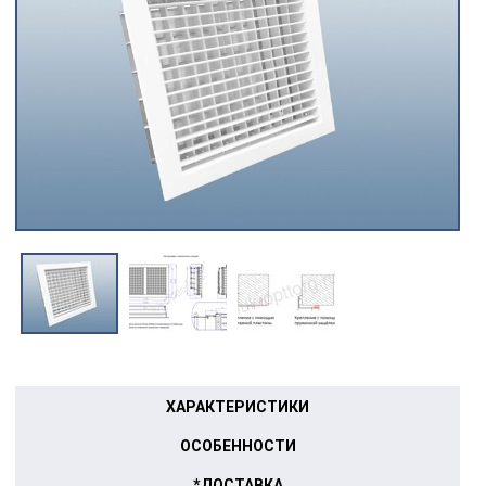
ХАРАКТЕРИСТИКИ
ОСОБЕННОСТИ
*ДОСТАВКА