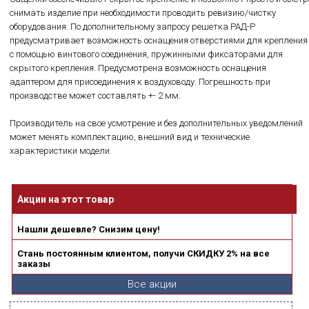
снимать изделие при необходимости проводить ревизию/чистку
оборудования. По дополнительному запросу решетка РАД-Р
предусматривает возможность оснащения отверстиями для крепления
с помощью винтового соединения, пружинными фиксаторами для
скрытого крепления. Предусмотрена возможность оснащения
адаптером для присоединения к воздуховоду. Погрешность при
производстве может составлять +- 2 мм.
Производитель на свое усмотрение и без дополнительных уведомлений
может менять комплектацию, внешний вид и технические
характеристики модели.
Акции на этот товар
Нашли дешевле? Снизим цену!
Стань постоянным клиентом, получи СКИДКУ 2% на все
заказы
Все акции