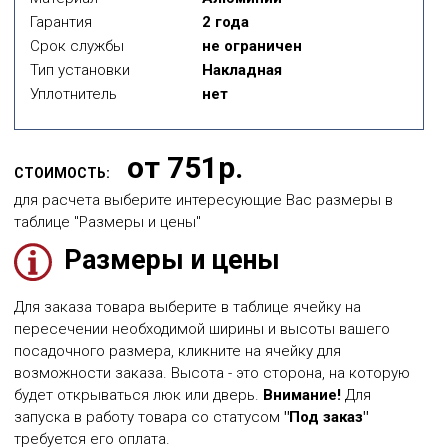
Гарантия
2 года
Срок службы
не ограничен
Тип установки
Накладная
Уплотнитель
нет
от 751р.
СТОИМОСТЬ:
для расчета выберите интересующие Вас размеры в
таблице "Размеры и цены"
Размеры и цены
Для заказа товара выберите в таблице ячейку на
пересечении необходимой ширины и высоты вашего
посадочного размера, кликните на ячейку для
возможности заказа. Высота - это сторона, на которую
будет открываться люк или дверь.
Внимание!
Для
запуска в работу товара со статусом
"Под заказ"
требуется его оплата.