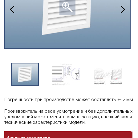
Погрешность при производстве может составлять +- 2 мм.
Производитель на свое усмотрение и без дополнительных
уведомлений может менять комплектацию, внешний вид и
технические характеристики модели.