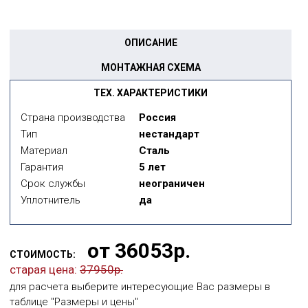
ОПИСАНИЕ
МОНТАЖНАЯ СХЕМА
ТЕХ. ХАРАКТЕРИСТИКИ
Страна производства
Россия
Тип
нестандарт
Материал
Сталь
Гарантия
5 лет
Срок службы
неограничен
Уплотнитель
да
от 36053р.
СТОИМОСТЬ:
старая цена:
37950р.
для расчета выберите интересующие Вас размеры в
таблице "Размеры и цены"