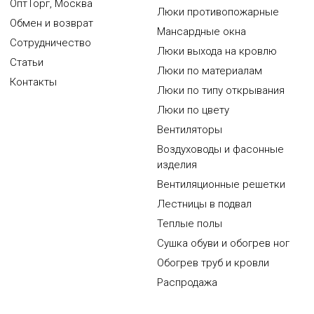
ОптТорг, Москва
Люки противопожарные
Обмен и возврат
Мансардные окна
Сотрудничество
Люки выхода на кровлю
Статьи
Люки по материалам
Контакты
Люки по типу открывания
Люки по цвету
Вентиляторы
Воздуховоды и фасонные
изделия
Вентиляционные решетки
Лестницы в подвал
Теплые полы
Сушка обуви и обогрев ног
Обогрев труб и кровли
Распродажа