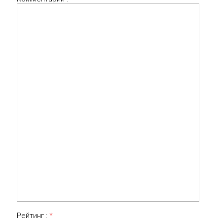
Рейтинг :
*