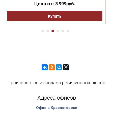
Цена от:
3 999руб.
Купить
Производство и продажа ревизионных люков
Адреса офисов
Офис в Красногорске