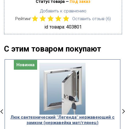
Статус товара —
Под заказ
Добавить к сравнению
Рейтинг
Оставить отзыв (
6
)
id товара: 403801
С этим товаром покупают
Новинка
Люк сантехнический "Легенда" нержавеющий с
замком (нержавейка мат/глянец)