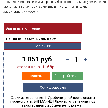
Производитель на свое усмотрение и без дополнительных уведомлений
может менять комплектацию, внешний вид и технические
характеристики модели.
Акции на этот товар
Нашли дешевле? Снизим цену!
Все акции
1 051 руб.
старая цена:
1168р.
Быстрый заказ
Купить
Хочу дешевле
Сроки изготовления: 5-7 рабочих дней после оплаты
после оплаты. ВНИМАНИЕ!!! Люки изготовленные под
заказ возврату и обмену не подлежат.