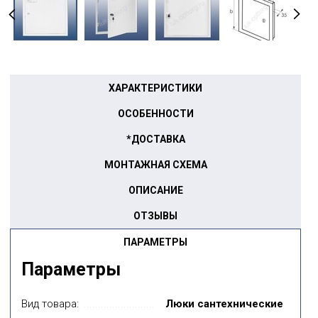
ХАРАКТЕРИСТИКИ
ОСОБЕННОСТИ
*ДОСТАВКА
МОНТАЖНАЯ СХЕМА
ОПИСАНИЕ
ОТЗЫВЫ
ПАРАМЕТРЫ
Параметры
Вид товара:
Люки сантехнические