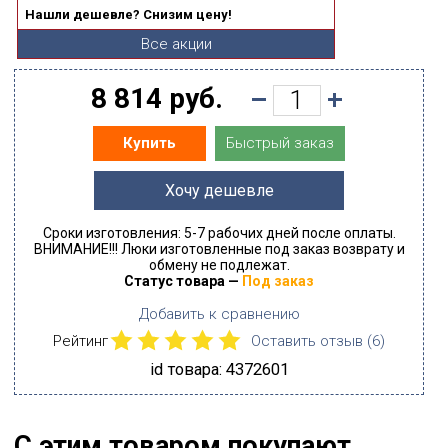
Нашли дешевле? Снизим цену!
Все акции
8 814 руб.
Быстрый заказ
Купить
Хочу дешевле
Сроки изготовления: 5-7 рабочих дней после оплаты.
ВНИМАНИЕ!!! Люки изготовленные под заказ возврату и
обмену не подлежат.
Статус товара —
Под заказ
Добавить к сравнению
Рейтинг
Оставить отзыв (
6
)
id товара: 4372601
С этим товаром покупают