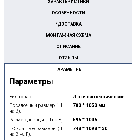
ХАРАКТЕРИСТИКИ
ОСОБЕННОСТИ
*ДОСТАВКА
МОНТАЖНАЯ СХЕМА
ОПИСАНИЕ
ОТЗЫВЫ
ПАРАМЕТРЫ
Параметры
Вид товара:
Люки сантехнические
Посадочный размер (Ш
700 * 1050 мм
на В):
Размер дверцы (Ш на В):
696 * 1046
Габаритные размеры (Ш
748 * 1098 * 30
на В на Г):