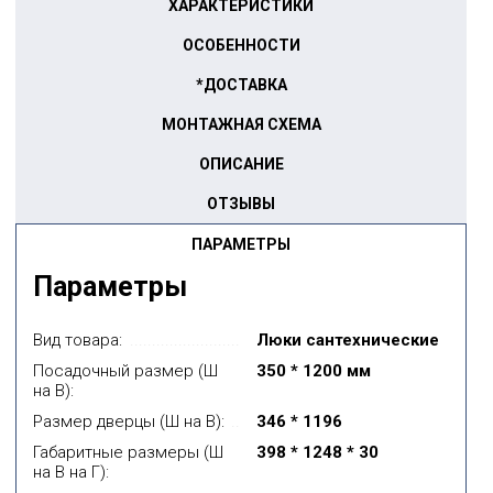
ХАРАКТЕРИСТИКИ
ОСОБЕННОСТИ
*ДОСТАВКА
МОНТАЖНАЯ СХЕМА
ОПИСАНИЕ
ОТЗЫВЫ
ПАРАМЕТРЫ
Параметры
Вид товара:
Люки сантехнические
Посадочный размер (Ш
350 * 1200 мм
на В):
Размер дверцы (Ш на В):
346 * 1196
Габаритные размеры (Ш
398 * 1248 * 30
на В на Г):