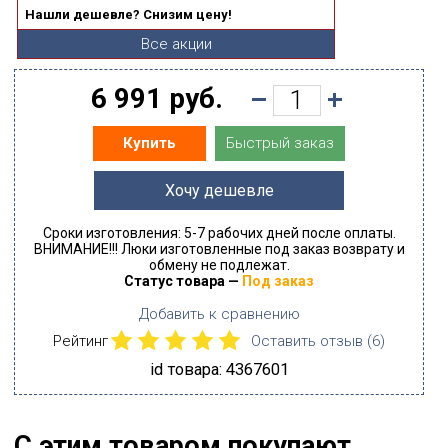
Нашли дешевле? Снизим цену!
Все акции
6 991 руб.
Быстрый заказ
Купить
Хочу дешевле
Сроки изготовления: 5-7 рабочих дней после оплаты.
ВНИМАНИЕ!!! Люки изготовленные под заказ возврату и
обмену не подлежат.
Статус товара —
Под заказ
Добавить к сравнению
Рейтинг
Оставить отзыв (
6
)
id товара: 4367601
С этим товаром покупают