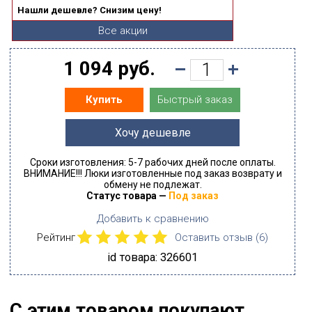
Нашли дешевле? Снизим цену!
Все акции
1 094 руб.
Быстрый заказ
Купить
Хочу дешевле
Сроки изготовления: 5-7 рабочих дней после оплаты.
ВНИМАНИЕ!!! Люки изготовленные под заказ возврату и
обмену не подлежат.
Статус товара —
Под заказ
Добавить к сравнению
Рейтинг
Оставить отзыв (
6
)
id товара: 326601
С этим товаром покупают