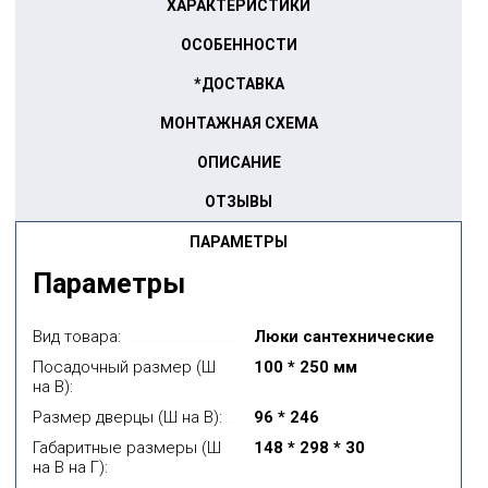
ХАРАКТЕРИСТИКИ
ОСОБЕННОСТИ
*ДОСТАВКА
МОНТАЖНАЯ СХЕМА
ОПИСАНИЕ
ОТЗЫВЫ
ПАРАМЕТРЫ
Параметры
Вид товара:
Люки сантехнические
Посадочный размер (Ш
100 * 250 мм
на В):
Размер дверцы (Ш на В):
96 * 246
Габаритные размеры (Ш
148 * 298 * 30
на В на Г):