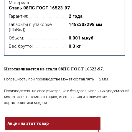
Материал
Сталь 08ПС ГОСТ 16523-97
Гарантия:
2 года
Габариты в упаковке
148x30x298 мм
(ШхВхД):
Объем:
0.001 м.куб.
Вес брутто:
0.3 кг
Изготавливается из стали 08ПС ГОСТ 16523-97.
Погрешность при производстве может составлять +- 2 мм.
Производитель на свое усмотрение и без дополнительных уведомлений
может менять комплектацию, внешний вид и технические
характеристики модели.
Акции на этот товар