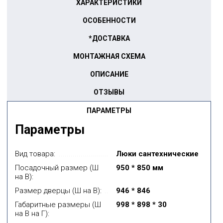
ХАРАКТЕРИСТИКИ
ОСОБЕННОСТИ
*ДОСТАВКА
МОНТАЖНАЯ СХЕМА
ОПИСАНИЕ
ОТЗЫВЫ
ПАРАМЕТРЫ
Параметры
Вид товара:
Люки сантехнические
Посадочный размер (Ш
950 * 850 мм
на В):
Размер дверцы (Ш на В):
946 * 846
Габаритные размеры (Ш
998 * 898 * 30
на В на Г):