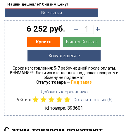
Нашли дешевле? Снизим цену!
Все акции
6 252 руб.
Быстрый заказ
Купить
Хочу дешевле
Сроки изготовления: 5-7 рабочих дней после оплаты.
ВНИМАНИЕ!!! Люки изготовленные под заказ возврату и
обмену не подлежат.
Статус товара —
Под заказ
Добавить к сравнению
Рейтинг
Оставить отзыв (
6
)
id товара: 393601
С этим товаром покупают