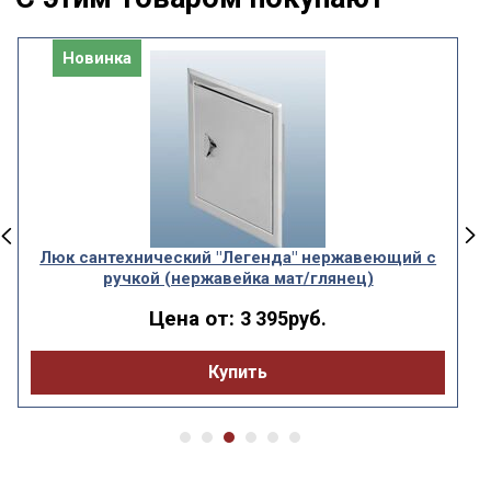
Новинка
Люк сантехнический "Легенда" нержавеющий с
ручкой (нержавейка мат/глянец)
Цена от:
3 395руб.
Купить