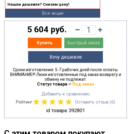
Нашли дешевле? Снизим цену!
Все акции
5 604 руб.
Быстрый заказ
Купить
Хочу дешевле
Сроки изготовления: 5-7 рабочих дней после оплаты.
ВНИМАНИЕ!!! Люки изготовленные под заказ возврату и
обмену не подлежат.
Статус товара —
Под заказ
Добавить к сравнению
Рейтинг
Оставить отзыв (
6
)
id товара: 392801
С этим товаром покупают