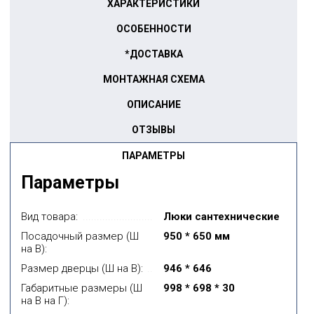
ХАРАКТЕРИСТИКИ
ОСОБЕННОСТИ
*ДОСТАВКА
МОНТАЖНАЯ СХЕМА
ОПИСАНИЕ
ОТЗЫВЫ
ПАРАМЕТРЫ
Параметры
Вид товара:
Люки сантехнические
Посадочный размер (Ш
950 * 650 мм
на В):
Размер дверцы (Ш на В):
946 * 646
Габаритные размеры (Ш
998 * 698 * 30
на В на Г):