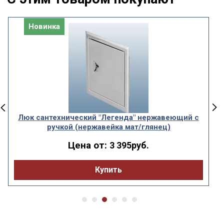
Новинка
Люк сантехнический "Легенда" нержавеющий с
ручкой (нержавейка мат/глянец)
Цена от:
3 395руб.
Купить