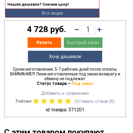
Нашли дешевле? Снизим цену!
Все акции
4 728 руб.
Быстрый заказ
Купить
Хочу дешевле
Сроки изготовления: 5-7 рабочих дней после оплаты.
ВНИМАНИЕ!!! Люки изготовленные под заказ возврату и
обмену не подлежат.
Статус товара —
Под заказ
Добавить к сравнению
Рейтинг
Оставить отзыв (
6
)
id товара: 371201
С этим товаром покупают