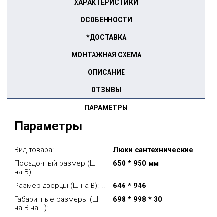
ХАРАКТЕРИСТИКИ
ОСОБЕННОСТИ
*ДОСТАВКА
МОНТАЖНАЯ СХЕМА
ОПИСАНИЕ
ОТЗЫВЫ
ПАРАМЕТРЫ
Параметры
Вид товара:
Люки сантехнические
Посадочный размер (Ш
650 * 950 мм
на В):
Размер дверцы (Ш на В):
646 * 946
Габаритные размеры (Ш
698 * 998 * 30
на В на Г):