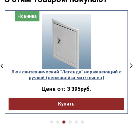
Новинка
Люк сантехнический "Легенда" нержавеющий с
ручкой (нержавейка мат/глянец)
Цена от:
3 395руб.
Купить