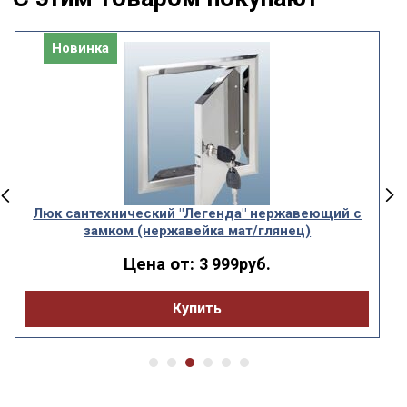
Новинка
Люк сантехнический "Легенда" нержавеющий с
замком (нержавейка мат/глянец)
Цена от:
3 999руб.
Купить