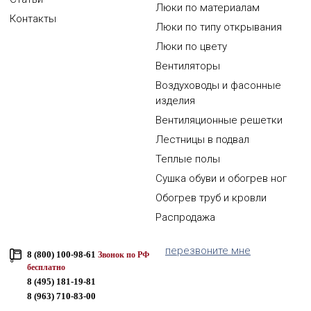
Люки по материалам
Контакты
Люки по типу открывания
Люки по цвету
Вентиляторы
Воздуховоды и фасонные
изделия
Вентиляционные решетки
Лестницы в подвал
Теплые полы
Сушка обуви и обогрев ног
Обогрев труб и кровли
Распродажа
перезвоните мне
8 (800) 100-98-61
Звонок по РФ
бесплатно
8 (495) 181-19-81
8 (963) 710-83-00