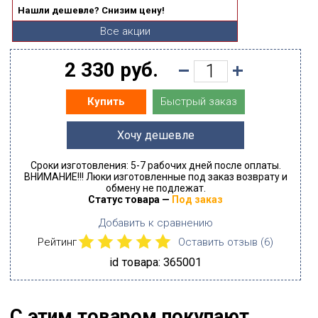
Нашли дешевле? Снизим цену!
Все акции
2 330 руб.
Быстрый заказ
Купить
Хочу дешевле
Сроки изготовления: 5-7 рабочих дней после оплаты.
ВНИМАНИЕ!!! Люки изготовленные под заказ возврату и
обмену не подлежат.
Статус товара —
Под заказ
Добавить к сравнению
Рейтинг
Оставить отзыв (
6
)
id товара: 365001
С этим товаром покупают