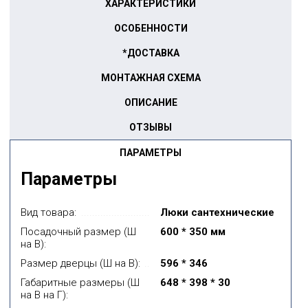
ХАРАКТЕРИСТИКИ
ОСОБЕННОСТИ
*ДОСТАВКА
МОНТАЖНАЯ СХЕМА
ОПИСАНИЕ
ОТЗЫВЫ
ПАРАМЕТРЫ
Параметры
Вид товара:
Люки сантехнические
Посадочный размер (Ш
600 * 350 мм
на В):
Размер дверцы (Ш на В):
596 * 346
Габаритные размеры (Ш
648 * 398 * 30
на В на Г):