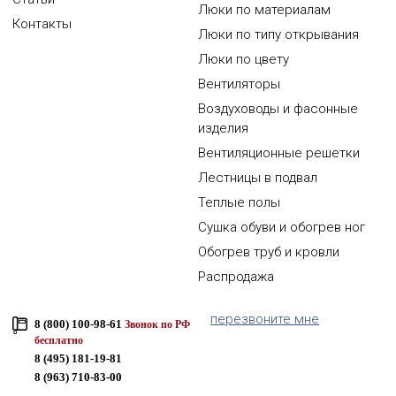
Люки по материалам
Контакты
Люки по типу открывания
Люки по цвету
Вентиляторы
Воздуховоды и фасонные
изделия
Вентиляционные решетки
Лестницы в подвал
Теплые полы
Сушка обуви и обогрев ног
Обогрев труб и кровли
Распродажа
перезвоните мне
8 (800) 100-98-61
Звонок по РФ
бесплатно
8 (495) 181-19-81
8 (963) 710-83-00