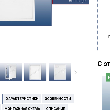
Все акции
С э
Новинка
Новинка
ХАРАКТЕРИСТИКИ
ОСОБЕННОСТИ
МОНТАЖНАЯ СХЕМА
ОПИСАНИЕ