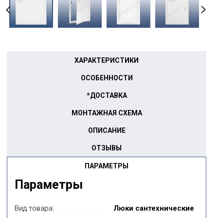
ХАРАКТЕРИСТИКИ
ОСОБЕННОСТИ
*ДОСТАВКА
МОНТАЖНАЯ СХЕМА
ОПИСАНИЕ
ОТЗЫВЫ
ПАРАМЕТРЫ
Параметры
Вид товара:
Люки сантехнические