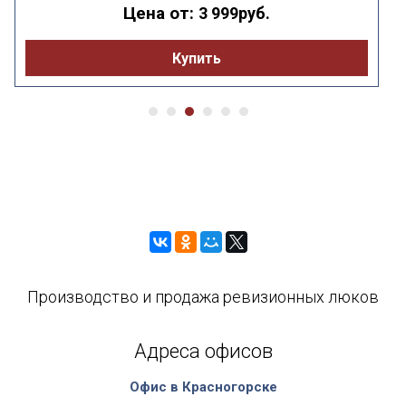
Цена от:
3 999руб.
Купить
Производство и продажа ревизионных люков
Адреса офисов
Офис в Красногорске