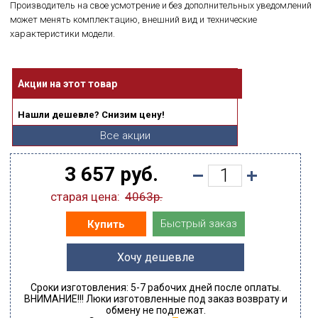
Производитель на свое усмотрение и без дополнительных уведомлений
может менять комплектацию, внешний вид и технические
характеристики модели.
Акции на этот товар
Нашли дешевле? Снизим цену!
Все акции
3 657 руб.
старая цена:
4063р.
Быстрый заказ
Купить
Хочу дешевле
Сроки изготовления: 5-7 рабочих дней после оплаты.
ВНИМАНИЕ!!! Люки изготовленные под заказ возврату и
обмену не подлежат.