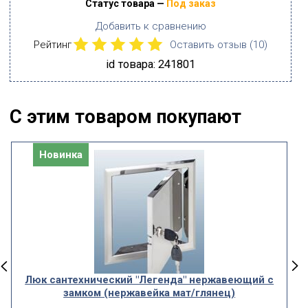
Статус товара —
Под заказ
Добавить к сравнению
Рейтинг
Оставить отзыв (
10
)
id товара: 241801
С этим товаром покупают
Новинка
Люк сантехнический "Легенда" нержавеющий с
замком (нержавейка мат/глянец)