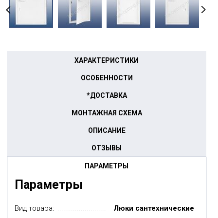
ХАРАКТЕРИСТИКИ
ОСОБЕННОСТИ
*ДОСТАВКА
МОНТАЖНАЯ СХЕМА
ОПИСАНИЕ
ОТЗЫВЫ
ПАРАМЕТРЫ
Параметры
Вид товара:
Люки сантехнические