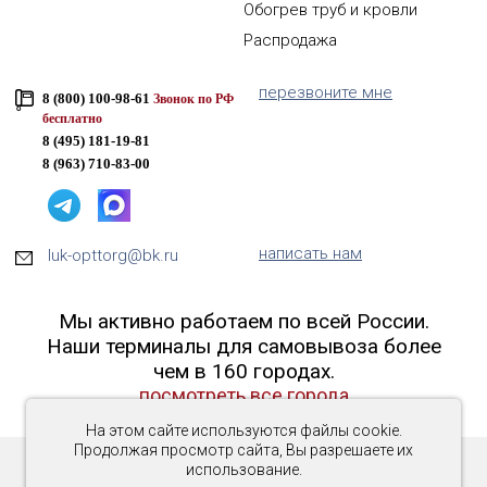
Обогрев труб и кровли
Распродажа
перезвоните мне
8 (800) 100-98-61
Звонок по РФ
бесплатно
8 (495) 181-19-81
8 (963) 710-83-00
написать нам
luk-opttorg@bk.ru
Мы активно работаем по всей России.
Наши терминалы для самовывоза более
чем в 160 городах.
посмотреть все города
На этом сайте используются файлы cookie.
Продолжая просмотр сайта, Вы разрешаете их
использование.