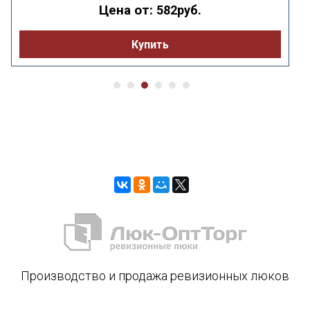
Цена от:
582руб.
Купить
Производство и продажа ревизионных люков