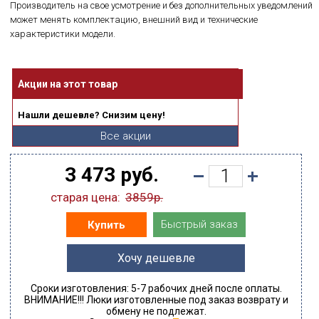
Производитель на свое усмотрение и без дополнительных уведомлений
может менять комплектацию, внешний вид и технические
характеристики модели.
Акции на этот товар
Нашли дешевле? Снизим цену!
Все акции
3 473 руб.
старая цена:
3859р.
Быстрый заказ
Купить
Хочу дешевле
Сроки изготовления: 5-7 рабочих дней после оплаты.
ВНИМАНИЕ!!! Люки изготовленные под заказ возврату и
обмену не подлежат.