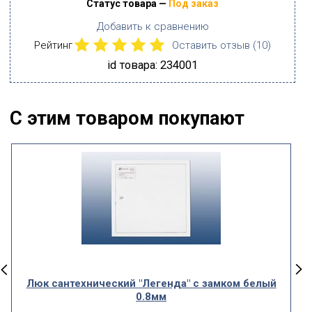
Статус товара —
Под заказ
Добавить к сравнению
Рейтинг
Оставить отзыв (
10
)
id товара: 234001
С этим товаром покупают
Люк сантехнический "Легенда" с замком белый
0.8мм