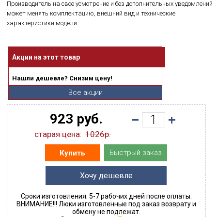
Производитель на свое усмотрение и без дополнительных уведомлений
может менять комплектацию, внешний вид и технические
характеристики модели.
Акции на этот товар
Нашли дешевле? Снизим цену!
Все акции
923 руб.
старая цена:
1026р.
Быстрый заказ
Купить
Хочу дешевле
Сроки изготовления: 5-7 рабочих дней после оплаты.
ВНИМАНИЕ!!! Люки изготовленные под заказ возврату и
обмену не подлежат.