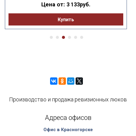
Цена от:
3 133руб.
Купить
Производство и продажа ревизионных люков
Адреса офисов
Офис в Красногорске