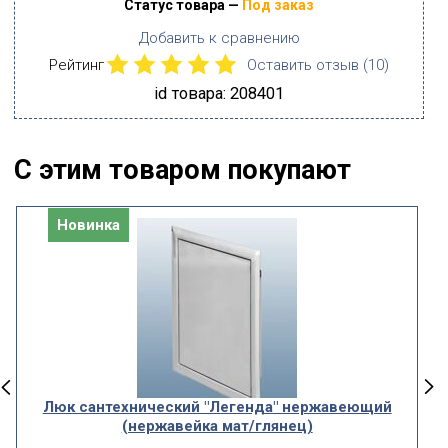
Статус товара —
Под заказ
Добавить к сравнению
Рейтинг
Оставить отзыв (
10
)
id товара: 208401
С этим товаром покупают
Новинка
Люк сантехнический "Легенда" нержавеющий
(нержавейка мат/глянец)