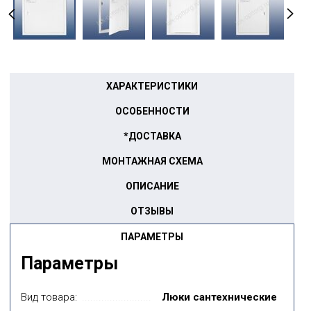
ХАРАКТЕРИСТИКИ
ОСОБЕННОСТИ
*ДОСТАВКА
МОНТАЖНАЯ СХЕМА
ОПИСАНИЕ
ОТЗЫВЫ
ПАРАМЕТРЫ
Параметры
Вид товара:
Люки сантехнические