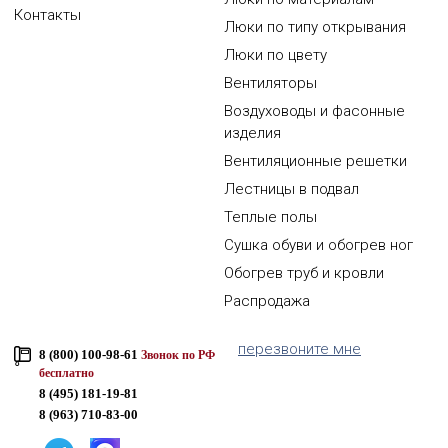
Контакты
Люки по типу открывания
Люки по цвету
Вентиляторы
Воздуховоды и фасонные
изделия
Вентиляционные решетки
Лестницы в подвал
Теплые полы
Сушка обуви и обогрев ног
Обогрев труб и кровли
Распродажа
перезвоните мне
8 (800) 100-98-61
Звонок по РФ
бесплатно
8 (495) 181-19-81
8 (963) 710-83-00