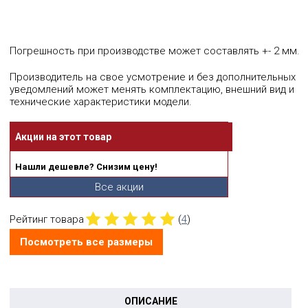
Погрешность при производстве может составлять +- 2 мм.
Производитель на свое усмотрение и без дополнительных
уведомлений может менять комплектацию, внешний вид и
технические характеристики модели.
Акции на этот товар
Нашли дешевле? Снизим цену!
Все акции
Рейтинг товара
(
4
)
Посмотреть все размеры
ОПИСАНИЕ