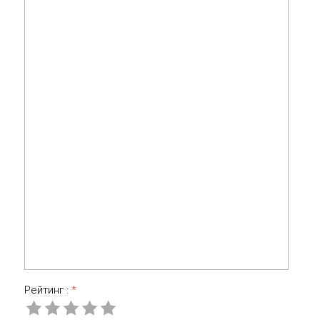
Рейтинг :
*