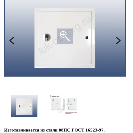
Изготавливается из стали 08ПС ГОСТ 16523-97.