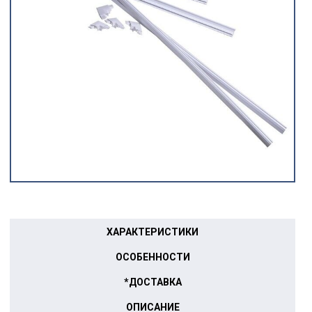
ХАРАКТЕРИСТИКИ
ОСОБЕННОСТИ
*ДОСТАВКА
ОПИСАНИЕ