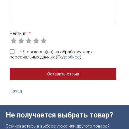
Рейтинг :
*
*
Я согласен(на) на обработку моих
персональных данных (
Подробнее
)
Назад
Не получается выбрать товар?
Сомневаетесь в выборе люка или другого товара?