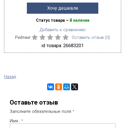
Хочу дешевле
Статус товара —
В наличии
Добавить к сравнению
Рейтинг
Оставить отзыв (
0
)
id товара: 26683201
Назад
Оставьте отзыв
Заполните обязательные поля
*
.
Имя :
*