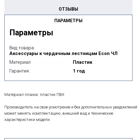
ОТЗЫВЫ
ПАРАМЕТРЫ
Параметры
Вид товара:
Аксессуары к чердачным лестницам Econ ЧЛ
Материал
Пластик
Гарантия:
1 год
Материал планок: пластик ПВХ
Производитель на свое усмотрение и без дополнительных уведомлений
может менять комплектацию, внешний вид и технические
характеристики модели.