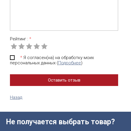
Рейтинг :
*
*
Я согласен(на) на обработку моих
персональных данных (
Подробнее
)
Назад
Не получается выбрать товар?