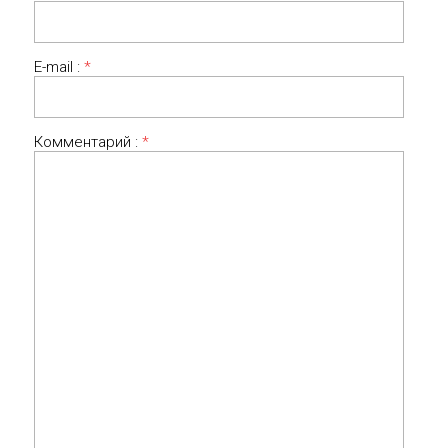
E-mail :
*
Комментарий :
*