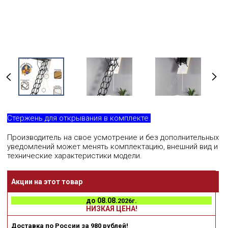
Стержень для открывания в комплекте.
Производитель на свое усмотрение и без дополнительных
уведомлений может менять комплектацию, внешний вид и
технические характеристики модели.
Акции на этот товар
до
08.08.
2026г.
НИЗКАЯ ЦЕНА!
Доставка по России за 980 рублей!