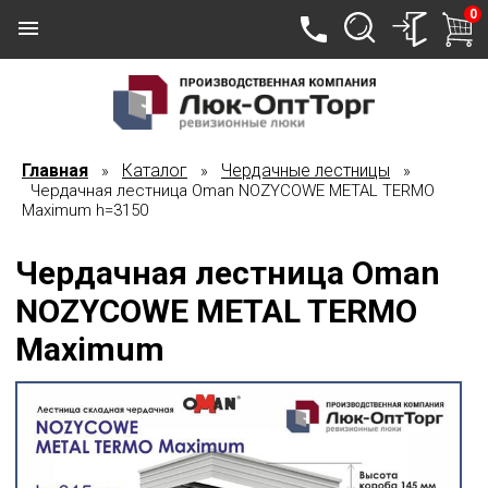
0
Главная
Каталог
Чердачные лестницы
»
»
»
Чердачная лестница Oman NOZYCOWE METAL TERMО
Maximum h=3150
Чердачная лестница Oman
NOZYCOWE METAL TERMО
Maximum