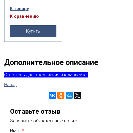
К товару
К сравнению
Купить
Дополнительное описание
Стержень для открывания в комплекте.
Назад
Оставьте отзыв
Заполните обязательные поля
*
.
Имя :
*