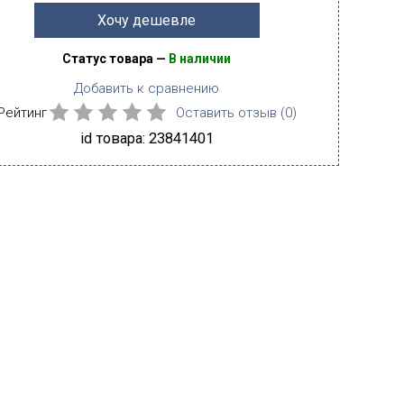
Хочу дешевле
Статус товара —
В наличии
Добавить к сравнению
Рейтинг
Оставить отзыв (
0
)
id товара: 23841401