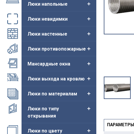
Люки напольные
Люки невидимки
Люки настенные
Люки противопожарные
Мансардные окна
Люки выхода на кровлю
Люки по материалам
Люки по типу
открывания
ПАРАМЕТРЫ
Люки по цвету