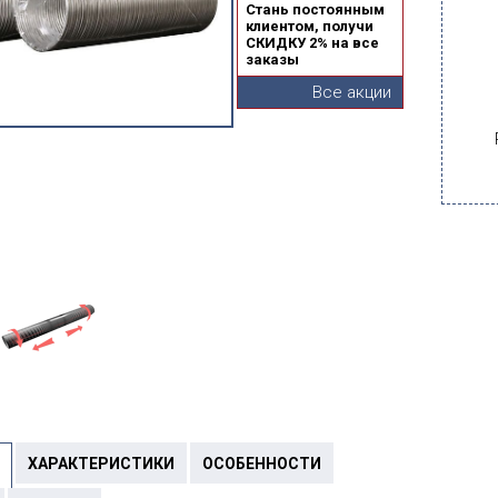
Стань постоянным
клиентом, получи
СКИДКУ 2% на все
заказы
Все акции
ХАРАКТЕРИСТИКИ
ОСОБЕННОСТИ