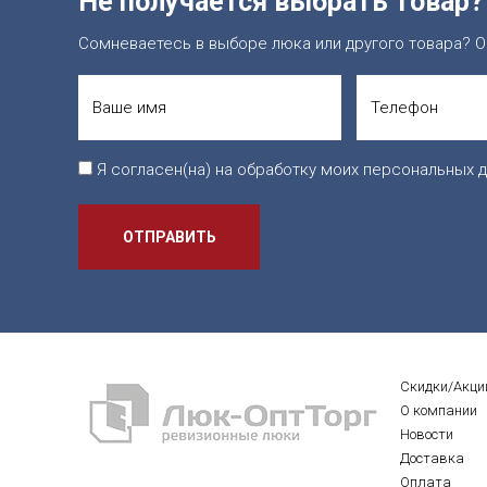
Не получается выбрать товар?
Сомневаетесь в выборе люка или другого товара? О
Я согласен(на) на обработку моих персональных д
ОТПРАВИТЬ
Скидки/Акци
О компании
Новости
Доставка
Оплата