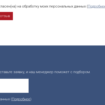
ласен(на) на обработку моих персональных данных (
Подробне
ставьте заявку, и наш менеджер поможет с подбором.
анных (
Подробнее
)