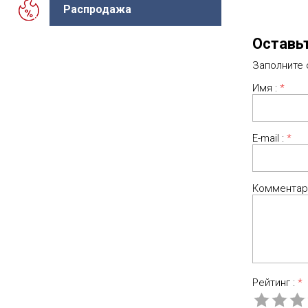
Распродажа
Оставь
Заполните
Имя :
*
E-mail :
*
Комментар
Рейтинг :
*