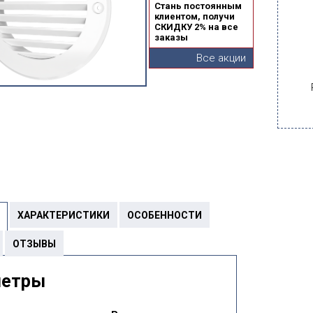
Стань постоянным
клиентом, получи
СКИДКУ 2% на все
заказы
Все акции
ХАРАКТЕРИСТИКИ
ОСОБЕННОСТИ
ОТЗЫВЫ
метры