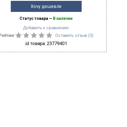
Хочу дешевле
Статус товара —
В наличии
Добавить к сравнению
Рейтинг
Оставить отзыв (
0
)
id товара: 23779401