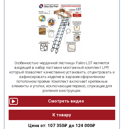
Особенностью чердачной лестницы Fakro LST является
входящий в набор поставки монтажный комплект LPP,
который позволяет качественно установить, отцентровать и
зафиксировать изделие в заранее оформленном
потолочном проёме. Комплект включает крепёжные
элементы и уголки, исключающие перекос, служащие для
усиления конструкции.
К товару
Цена
от: 107 350₽ до 124 000₽