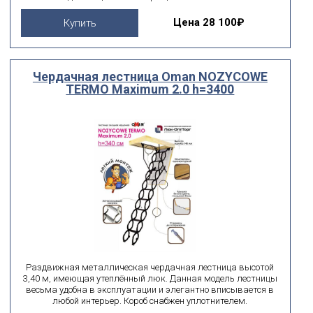
Цена
28 100₽
Купить
Чердачная лестница Oman NOZYCOWE
TERMO Maximum 2.0 h=3400
Раздвижная металлическая чердачная лестница высотой
3,40 м, имеющая утеплённый люк. Данная модель лестницы
весьма удобна в эксплуатации и элегантно вписывается в
любой интерьер. Короб снабжен уплотнителем.