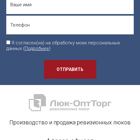
Я согласен(на) на обработку моих персональных
данных (
Подробнее
)
ОТПРАВИТЬ
Производство и продажа ревизионных люков