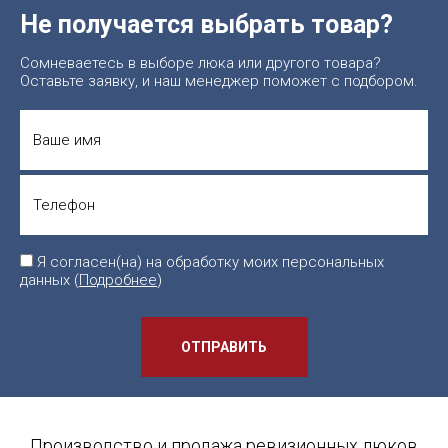
Не получается выбрать товар?
Сомневаетесь в выборе люка или другого товара?
Оставьте заявку, и наш менеджер поможет с подбором.
Я согласен(на) на обработку моих персональных
данных (
Подробнее
)
ОТПРАВИТЬ
Производство и продажа ревизионных люков