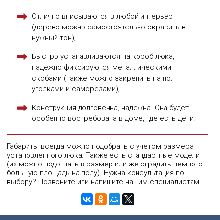
Отлично вписываются в любой интерьер
(дерево можно самостоятельно окрасить в
нужный тон);
Быстро устанавливаются на короб люка,
надежно фиксируются металлическими
скобами (также можно закрепить на пол
уголками и саморезами);
Конструкция долговечна, надежна. Она будет
особенно востребована в доме, где есть дети.
Габариты всегда можно подобрать с учетом размера
установленного люка. Также есть стандартные модели
(их можно подогнать в размер или же оградить немного
большую площадь на полу). Нужна консультация по
выбору? Позвоните или напишите нашим специалистам!