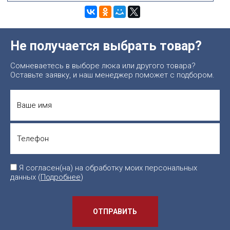
Не получается выбрать товар?
Сомневаетесь в выборе люка или другого товара?
Оставьте заявку, и наш менеджер поможет с подбором.
Я согласен(на) на обработку моих персональных
данных (
Подробнее
)
ОТПРАВИТЬ