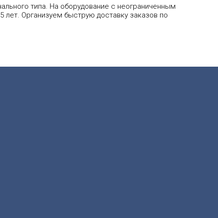
нального типа. На оборудование с неограниченным
5 лет. Организуем быструю доставку заказов по