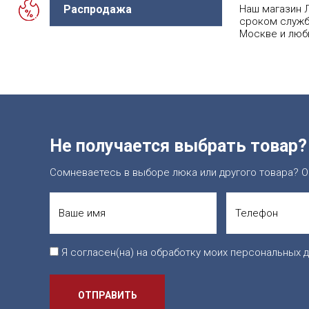
Распродажа
Наш магазин Л
сроком служб
Москве и люб
Не получается выбрать товар?
Сомневаетесь в выборе люка или другого товара? О
Я согласен(на) на обработку моих персональных д
ОТПРАВИТЬ