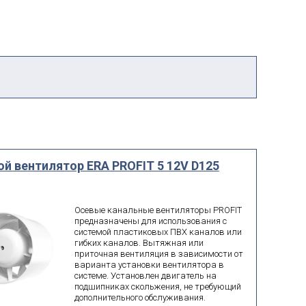
й вентилятор ERA PROFIT 5 12V D125
Осевые канальные вентиляторы PROFIT
предназначены для использования с
системой пластиковых ПВХ каналов или
гибких каналов. Вытяжная или
приточная вентиляция в зависимости от
варианта установки вентилятора в
системе. Установлен двигатель на
подшипниках скольжения, не требующий
дополнительного обслуживания.