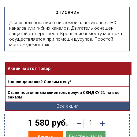
ОПИСАНИЕ
Для использования с системой пластиковых ПВХ
каналов или гибких каналов. Двигатель оснащен
защитой от перегрева. Крепление к месту монтажа
осуществляется при помощи шурупов. Простой
монтаж/демонтаж.
Акции на этот товар
Нашли дешевле? Снизим цену!
Стань постоянным клиентом, получи СКИДКУ 2% на все
заказы
Все акции
1 580 руб.
Быстрый заказ
Купить