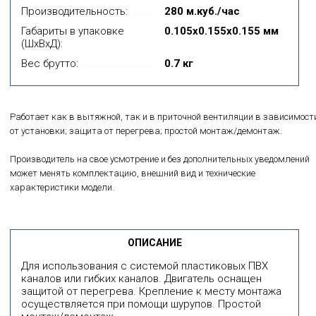
Производительность:
280 м.куб./час
Габариты в упаковке
0.105x0.155x0.155 мм
(ШхВхД):
Вес брутто:
0.7 кг
Работает как в вытяжной, так и в приточной вентиляции в зависимост
от установки; защита от перегрева; простой монтаж/демонтаж.
Производитель на свое усмотрение и без дополнительных уведомлений
может менять комплектацию, внешний вид и технические
характеристики модели.
ОПИСАНИЕ
Для использования с системой пластиковых ПВХ
каналов или гибких каналов. Двигатель оснащен
защитой от перегрева. Крепление к месту монтажа
осуществляется при помощи шурупов. Простой