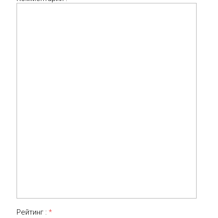
Рейтинг :
*