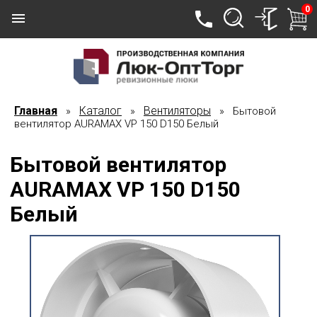
0
Главная
Каталог
Вентиляторы
»
»
» Бытовой
вентилятор AURAMAX VP 150 D150 Белый
Бытовой вентилятор
AURAMAX VP 150 D150
Белый