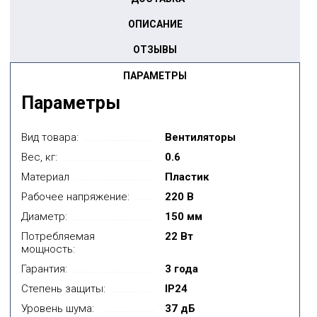
ОПИСАНИЕ
ОТЗЫВЫ
ПАРАМЕТРЫ
Параметры
Вид товара:
Вентиляторы
Вес, кг:
0.6
Материал
Пластик
Рабочее напряжение:
220 В
Диаметр:
150 мм
Потребляемая
22 Вт
мощность:
Гарантия:
3 года
Степень защиты:
IP24
Уровень шума:
37 дБ