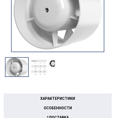
ХАРАКТЕРИСТИКИ
ОСОБЕННОСТИ
*ДОСТАВКА